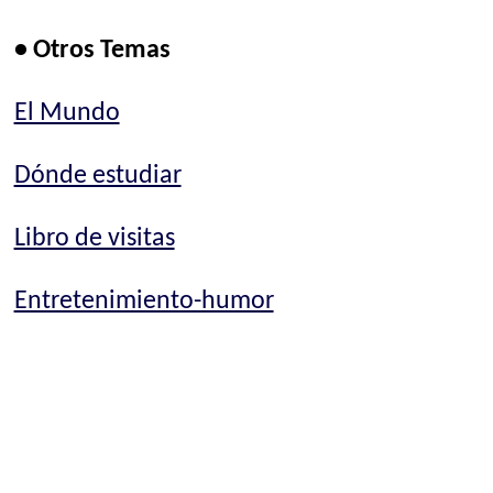
• Otros Temas
El Mundo
Dónde estudiar
Libro de visitas
Entretenimiento-humor