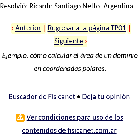
Resolvió:
Ricardo Santiago Netto
. Argentina
‹
Anterior
|
Regresar a la página TP01
|
Siguiente
›
Ejemplo, cómo calcular el área de un dominio
en coordenadas polares.
Buscador de Fisicanet
•
Deja tu opinión
⚠
Ver condiciones para uso de los
contenidos de fisicanet.com.ar