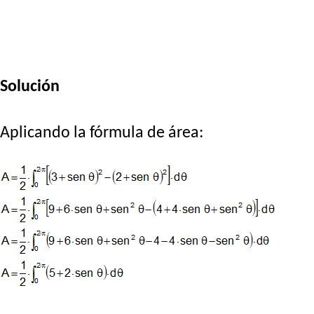
Solución
Aplicando la fórmula de área: