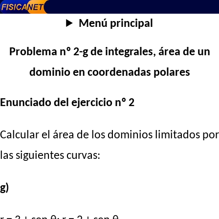
Menú principal
Problema nº 2-g de integrales, área de un
dominio en coordenadas polares
Enunciado del ejercicio nº 2
Calcular el área de los dominios limitados por
las siguientes curvas:
g)