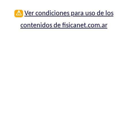
⚠
Ver condiciones para uso de los
contenidos de fisicanet.com.ar