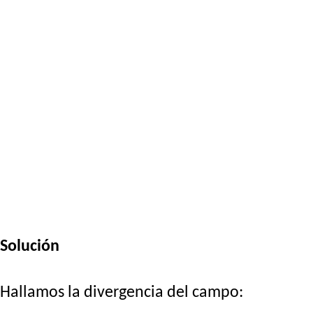
Solución
Hallamos la divergencia del campo: