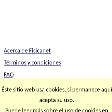
Acerca de Fisicanet
Términos y condiciones
FAQ
Mapa del sitio
Éste sitio web usa cookies, si permanece aqu
Contacto
acepta su uso.
Puede leer más sobre el uso de cookies en