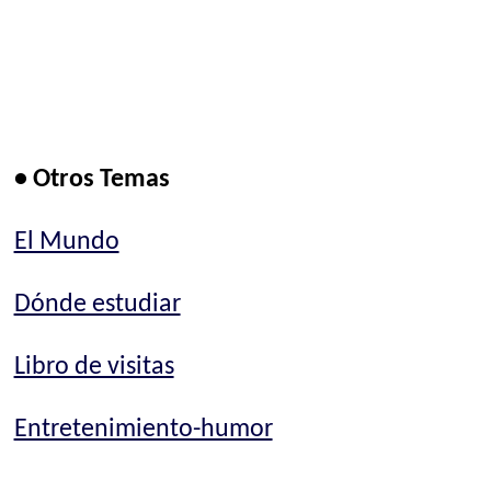
• Otros Temas
El Mundo
Dónde estudiar
Libro de visitas
Entretenimiento-humor