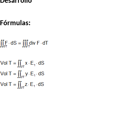
Desarrollo
Fórmulas: