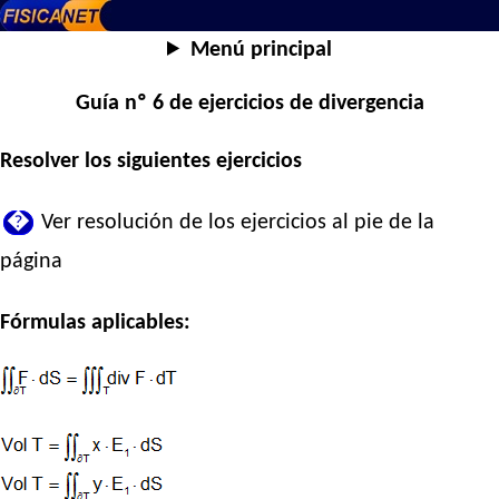
Menú principal
Guía nº 6 de ejercicios de divergencia
Resolver los siguientes ejercicios
�
Ver resolución de los ejercicios al pie de la
página
Fórmulas aplicables: