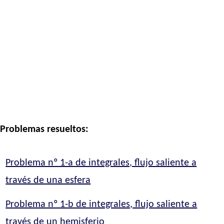
Problemas resueltos:
Problema nº 1-a de integrales, flujo saliente a
través de una esfera
Problema nº 1-b de integrales, flujo saliente a
través de un hemisferio