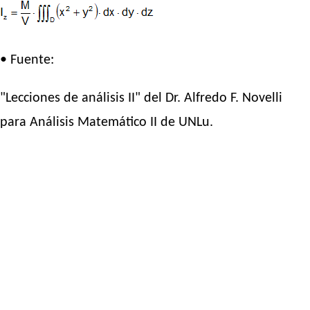
• Fuente:
"Lecciones de análisis II" del Dr. Alfredo F. Novelli
para Análisis Matemático II de UNLu.