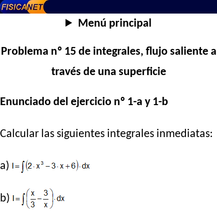
Menú principal
Problema nº 15 de integrales, flujo saliente a
través de una superficie
Enunciado del ejercicio nº 1-a y 1-b
Calcular las siguientes integrales inmediatas:
a)
b)