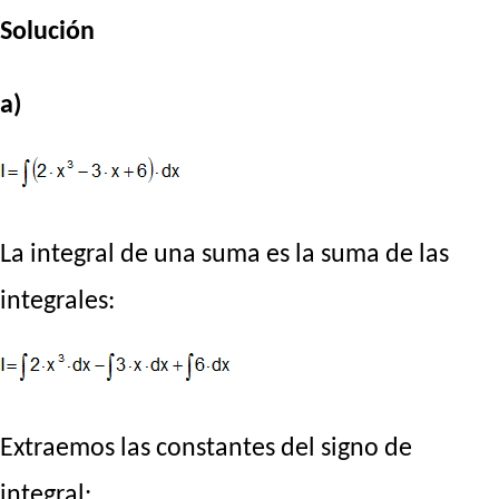
Solución
a)
La integral de una suma es la suma de las
integrales:
Extraemos las constantes del signo de
integral: