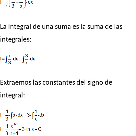
La integral de una suma es la suma de las
integrales:
Extraemos las constantes del signo de
integral: