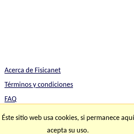
Acerca de Fisicanet
Términos y condiciones
FAQ
Mapa del sitio
Éste sitio web usa cookies, si permanece aqu
Contacto
acepta su uso.