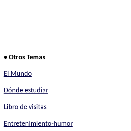
• Otros Temas
El Mundo
Dónde estudiar
Libro de visitas
Entretenimiento-humor