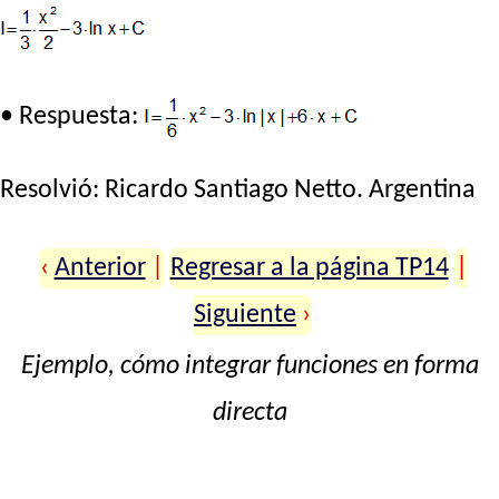
• Respuesta:
Resolvió:
Ricardo Santiago Netto
. Argentina
‹
Anterior
|
Regresar a la página TP14
|
Siguiente
›
Ejemplo, cómo integrar funciones en forma
directa