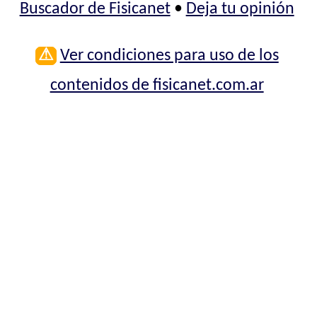
Buscador de Fisicanet
•
Deja tu opinión
⚠
Ver condiciones para uso de los
contenidos de fisicanet.com.ar