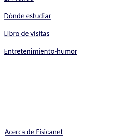
Dónde estudiar
Libro de visitas
Entretenimiento-humor
Acerca de Fisicanet