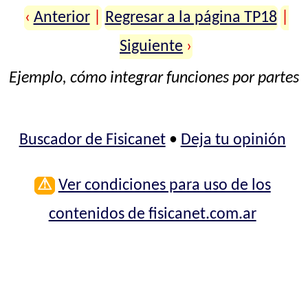
‹
Anterior
|
Regresar a la página TP18
|
Siguiente
›
Ejemplo, cómo integrar funciones por partes
Buscador de Fisicanet
•
Deja tu opinión
⚠
Ver condiciones para uso de los
contenidos de fisicanet.com.ar