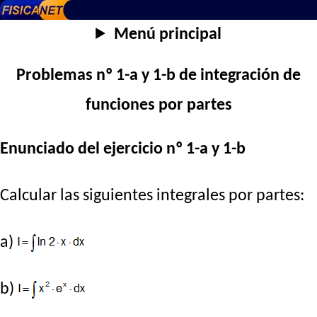
Menú principal
Problemas nº 1-a y 1-b de integración de
funciones por partes
Enunciado del ejercicio nº 1-a y 1-b
Calcular las siguientes integrales por partes:
a)
b)