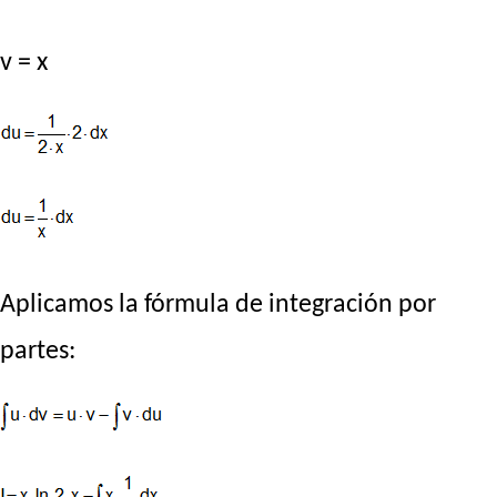
v = x
Aplicamos la fórmula de integración por
partes: