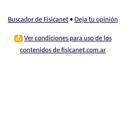
Buscador de Fisicanet
•
Deja tu opinión
⚠
Ver condiciones para uso de los
contenidos de fisicanet.com.ar