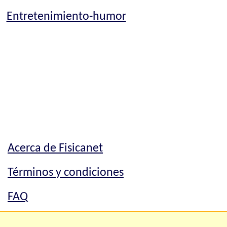
Entretenimiento-humor
Acerca de Fisicanet
Términos y condiciones
FAQ
Mapa del sitio