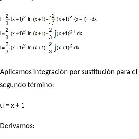
Aplicamos integración por sustitución para el
segundo término:
u = x + 1
Derivamos: