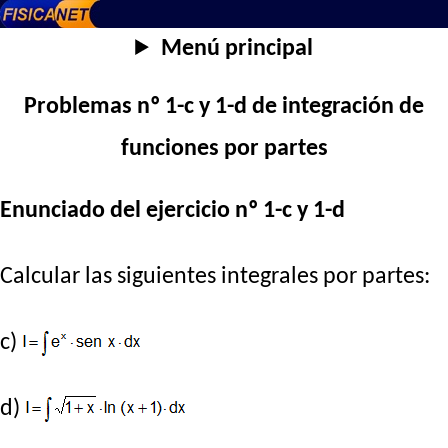
Menú principal
Problemas nº 1-c y 1-d de integración de
funciones por partes
Enunciado del ejercicio nº 1-c y 1-d
Calcular las siguientes integrales por partes:
c)
d)