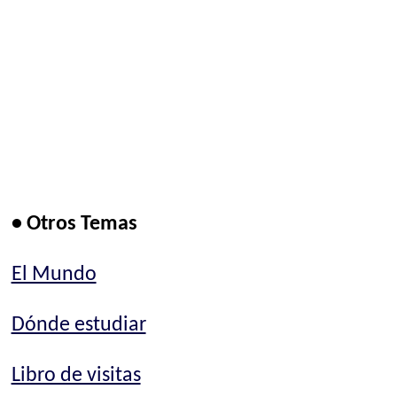
• Otros Temas
El Mundo
Dónde estudiar
Libro de visitas