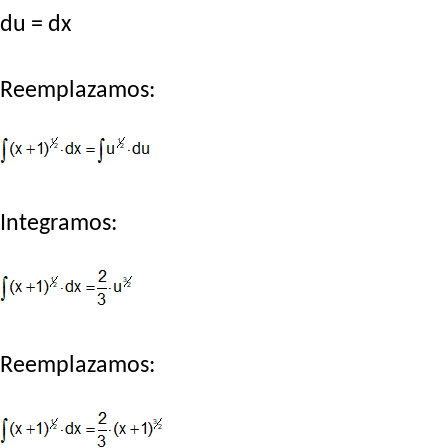
du = dx
Reemplazamos:
Integramos:
Reemplazamos: