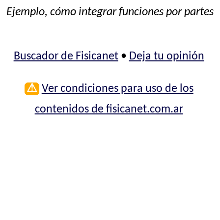
Ejemplo, cómo integrar funciones por partes
Buscador de Fisicanet
•
Deja tu opinión
⚠
Ver condiciones para uso de los
contenidos de fisicanet.com.ar