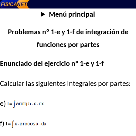
Menú principal
Problemas nº 1-e y 1-f de integración de
funciones por partes
Enunciado del ejercicio nº 1-e y 1-f
Calcular las siguientes integrales por partes:
e)
f)