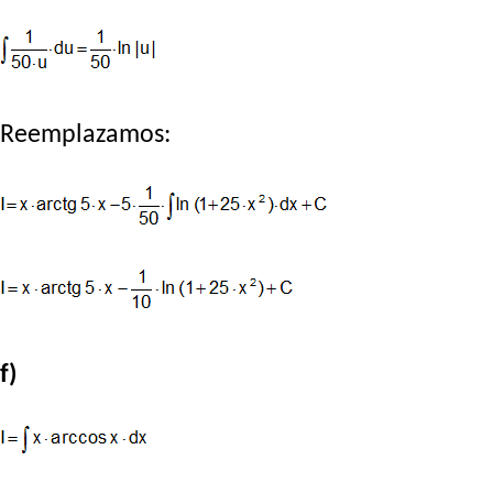
Reemplazamos:
f)