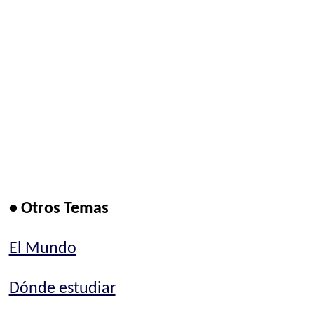
• Otros Temas
El Mundo
Dónde estudiar