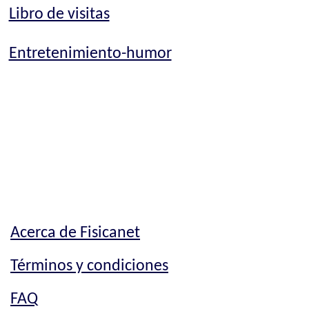
Libro de visitas
Entretenimiento-humor
Acerca de Fisicanet
Términos y condiciones
FAQ