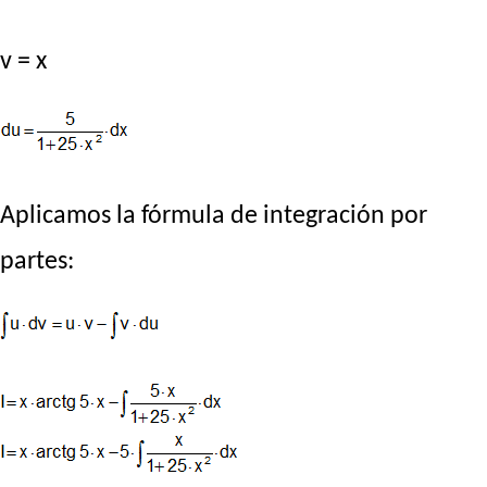
v = x
Aplicamos la fórmula de integración por
partes: