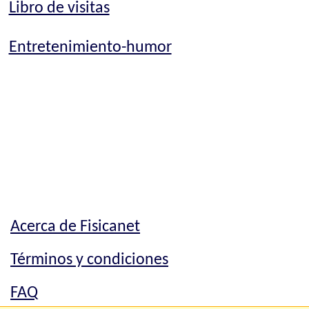
Libro de visitas
Entretenimiento-humor
Acerca de Fisicanet
Términos y condiciones
FAQ