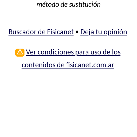
método de sustitución
Buscador de Fisicanet
•
Deja tu opinión
⚠
Ver condiciones para uso de los
contenidos de fisicanet.com.ar