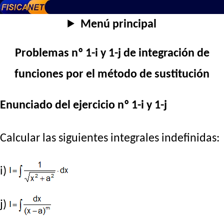
Menú principal
Problemas nº 1-i y 1-j de integración de
funciones por el método de sustitución
Enunciado del ejercicio nº 1-i y 1-j
Calcular las siguientes integrales indefinidas:
i)
j)