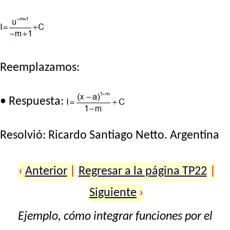
Reemplazamos:
• Respuesta:
Resolvió:
Ricardo Santiago Netto
. Argentina
‹
Anterior
|
Regresar a la página TP22
|
Siguiente
›
Ejemplo, cómo integrar funciones por el