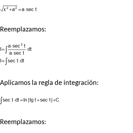
Reemplazamos:
Aplicamos la regla de integración:
Reemplazamos: