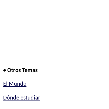
• Otros Temas
El Mundo
Dónde estudiar