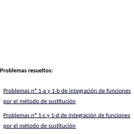
Problemas resueltos:
Problemas nº 1-a y 1-b de integración de funciones
por el método de sustitución
Problemas nº 1-c y 1-d de integración de funciones
por el método de sustitución