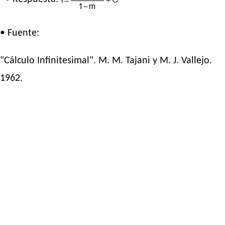
• Fuente:
"Cálculo Infinitesimal". M. M. Tajani y M. J. Vallejo.
1962.