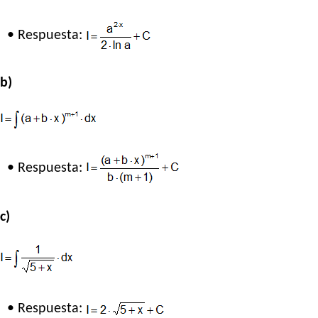
• Respuesta:
b)
• Respuesta:
c)
• Respuesta: