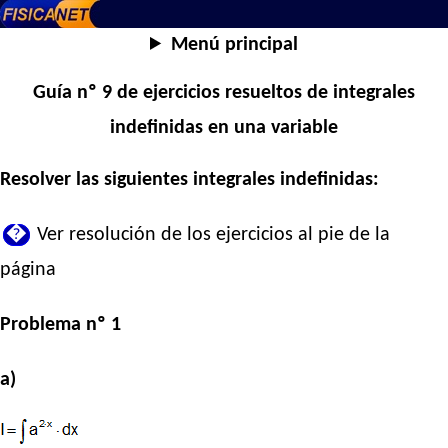
Menú principal
Guía nº 9 de ejercicios resueltos de integrales
indefinidas en una variable
Resolver las siguientes integrales indefinidas:
�
Ver resolución de los ejercicios al pie de la
página
Problema nº 1
a)