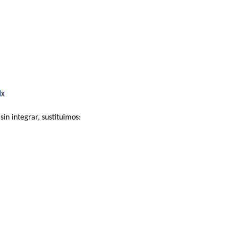
in integrar, sustituimos: