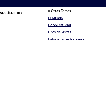
• Otros Temas
sustitución
El Mundo
Dónde estudiar
Libro de visitas
Entretenimiento-humor