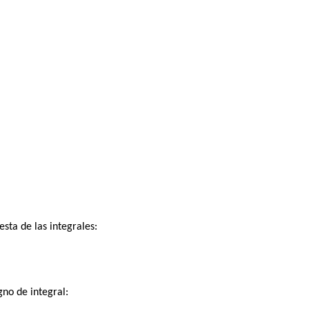
esta de las integrales:
gno de integral: