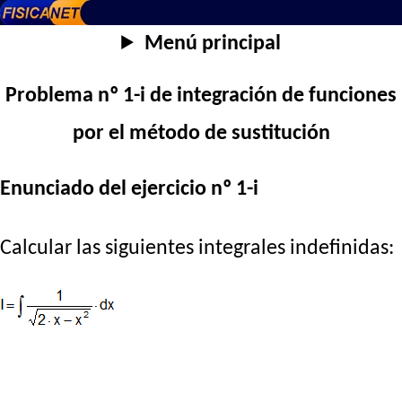
Menú principal
Problema nº 1-i de integración de funciones
por el método de sustitución
Enunciado del ejercicio nº 1-i
Calcular las siguientes integrales indefinidas: