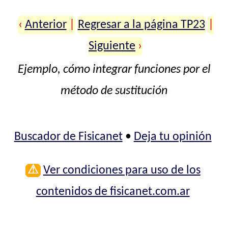
‹
Anterior
|
Regresar a la página TP23
|
Siguiente
›
Ejemplo, cómo integrar funciones por el
método de sustitución
Buscador de Fisicanet
•
Deja tu opinión
⚠
Ver condiciones para uso de los
contenidos de fisicanet.com.ar