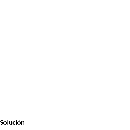
Solución