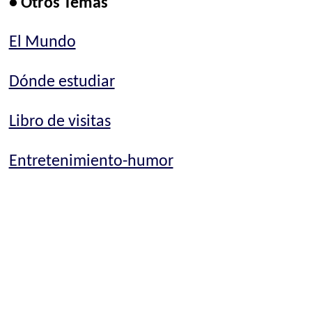
• Otros Temas
El Mundo
Dónde estudiar
Libro de visitas
Entretenimiento-humor