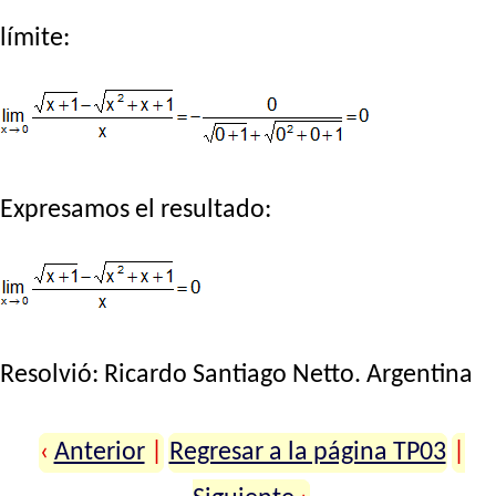
límite:
Expresamos el resultado:
Resolvió:
Ricardo Santiago Netto
. Argentina
‹
Anterior
|
Regresar a la página TP03
|