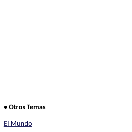
• Otros Temas
El Mundo