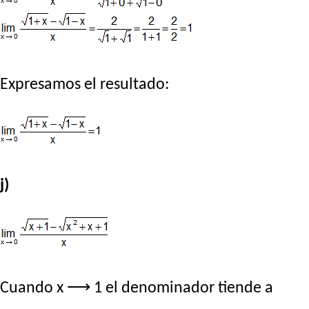
Expresamos el resultado:
j)
Cuando x ⟶ 1 el denominador tiende a