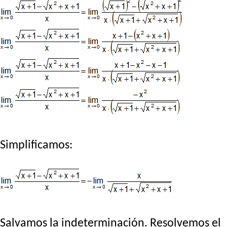
Simplificamos:
Salvamos la indeterminación. Resolvemos el