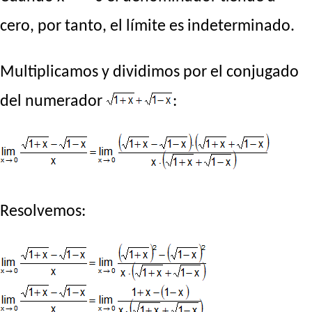
cero, por tanto, el límite es indeterminado.
Multiplicamos y dividimos por el conjugado
del numerador
:
Resolvemos: