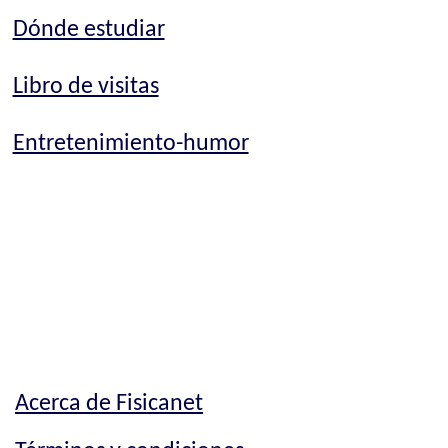
Dónde estudiar
Libro de visitas
Entretenimiento-humor
Acerca de Fisicanet