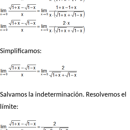
Simplificamos:
Salvamos la indeterminación. Resolvemos el
límite: