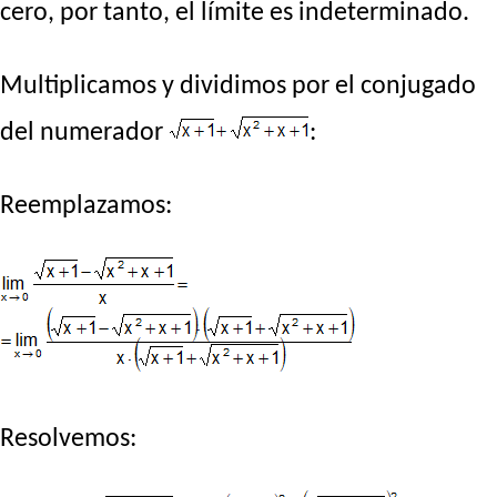
cero, por tanto, el límite es indeterminado.
Multiplicamos y dividimos por el conjugado
del numerador
:
Reemplazamos:
Resolvemos: