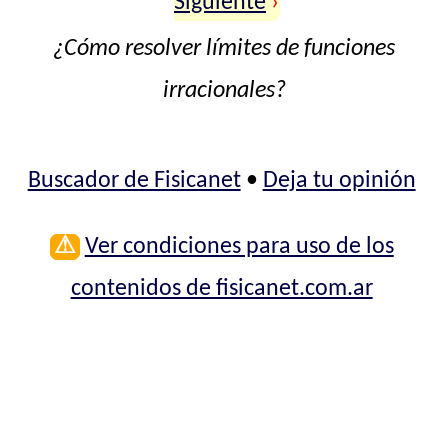
Siguiente
›
¿Cómo resolver límites de funciones
irracionales?
Buscador de Fisicanet
•
Deja tu opinión
⚠
Ver condiciones para uso de los
contenidos de fisicanet.com.ar