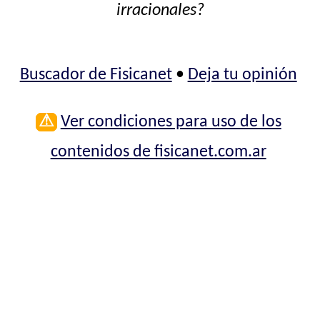
irracionales?
Buscador de Fisicanet
•
Deja tu opinión
⚠
Ver condiciones para uso de los
contenidos de fisicanet.com.ar