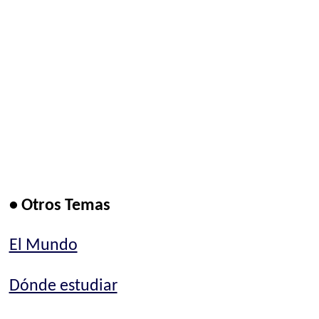
• Otros Temas
El Mundo
Dónde estudiar