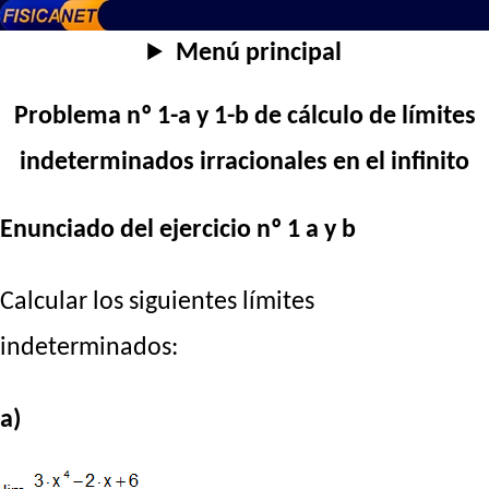
Menú principal
Problema nº 1-a y 1-b de cálculo de límites
indeterminados irracionales en el infinito
Enunciado del ejercicio nº 1 a y b
Calcular los siguientes límites
indeterminados:
a)