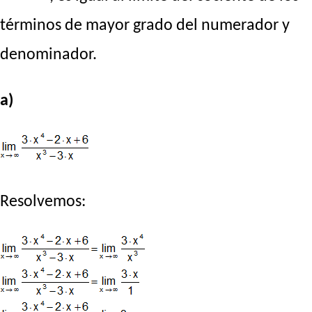
términos de mayor grado del numerador y
denominador.
a)
Resolvemos: