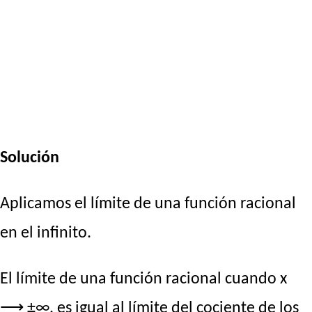
Solución
Aplicamos el límite de una función racional
en el infinito.
El límite de una función racional cuando x
⟶ ±∞, es igual al límite del cociente de los