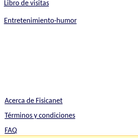
Libro de visitas
Entretenimiento-humor
Acerca de Fisicanet
Términos y condiciones
FAQ