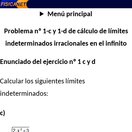
Menú principal
Problema nº 1-c y 1-d de cálculo de límites
indeterminados irracionales en el infinito
Enunciado del ejercicio nº 1 c y d
Calcular los siguientes límites
indeterminados:
c)