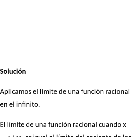
Solución
Aplicamos el límite de una función racional
en el infinito.
El límite de una función racional cuando x