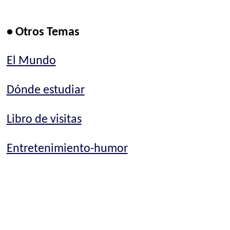
• Otros Temas
El Mundo
Dónde estudiar
Libro de visitas
Entretenimiento-humor