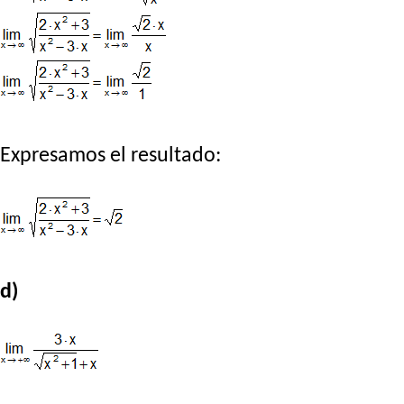
Expresamos el resultado:
d)