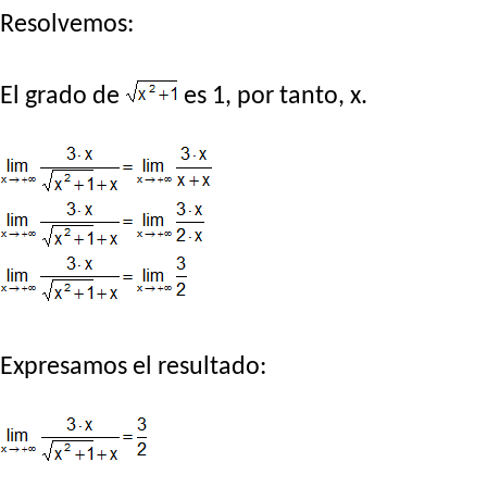
Resolvemos:
El grado de
es 1, por tanto, x.
Expresamos el resultado: