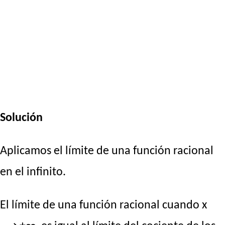
Solución
Aplicamos el límite de una función racional
en el infinito.
El límite de una función racional cuando x