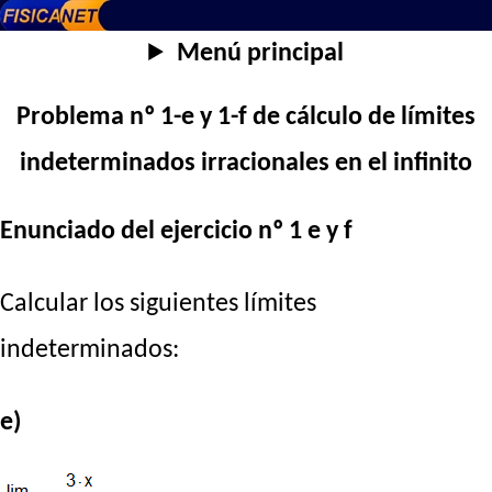
Menú principal
Problema nº 1-e y 1-f de cálculo de límites
indeterminados irracionales en el infinito
Enunciado del ejercicio nº 1 e y f
Calcular los siguientes límites
indeterminados:
e)