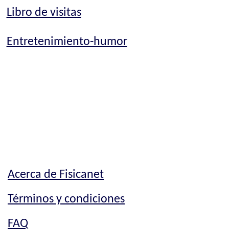
Libro de visitas
Entretenimiento-humor
Acerca de Fisicanet
Términos y condiciones
FAQ