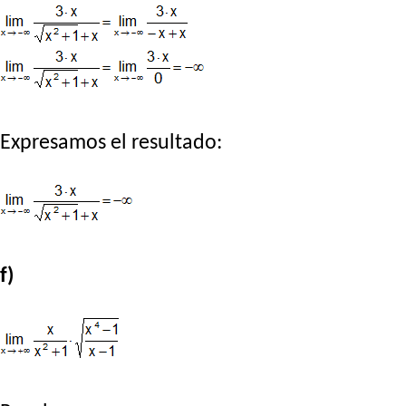
Expresamos el resultado:
f)