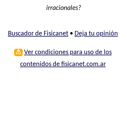
irracionales?
Buscador de Fisicanet
•
Deja tu opinión
⚠
Ver condiciones para uso de los
contenidos de fisicanet.com.ar