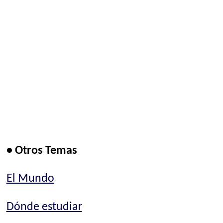
• Otros Temas
El Mundo
Dónde estudiar