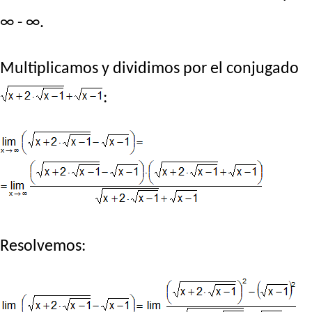
∞ - ∞.
Multiplicamos y dividimos por el conjugado
:
Resolvemos: