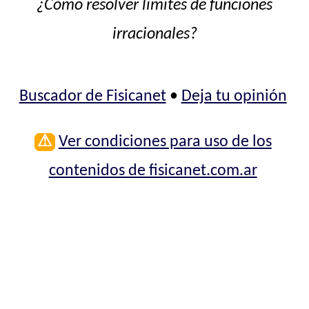
¿Cómo resolver límites de funciones
irracionales?
Buscador de Fisicanet
•
Deja tu opinión
⚠
Ver condiciones para uso de los
contenidos de fisicanet.com.ar