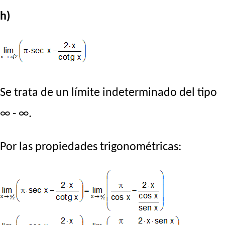
h)
Se trata de un límite indeterminado del tipo
∞ - ∞.
Por las propiedades trigonométricas: