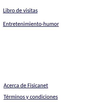
Libro de visitas
Entretenimiento-humor
Acerca de Fisicanet
Términos y condiciones