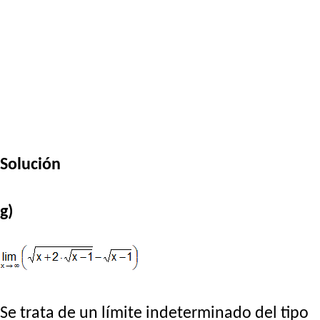
Solución
g)
Se trata de un límite indeterminado del tipo