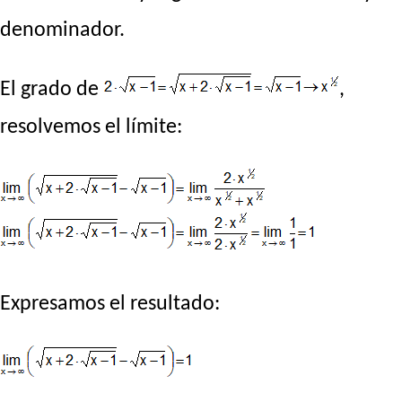
denominador.
El grado de
,
resolvemos el límite:
Expresamos el resultado: