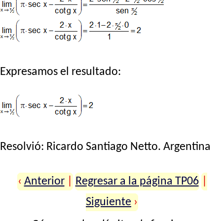
Expresamos el resultado:
Resolvió:
Ricardo Santiago Netto
. Argentina
‹
Anterior
|
Regresar a la página TP06
|
Siguiente
›