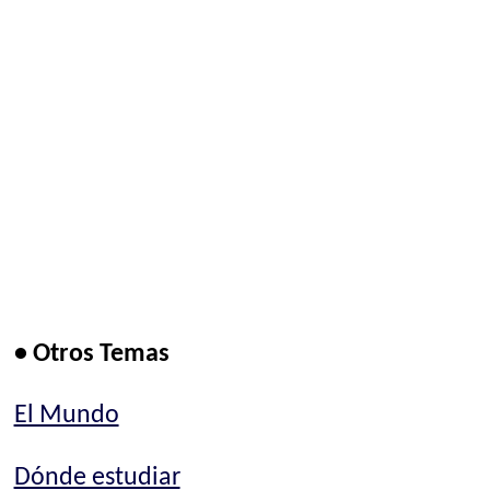
• Otros Temas
El Mundo
Dónde estudiar