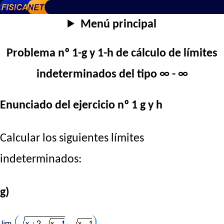
Menú principal
Problema nº 1-g y 1-h de cálculo de límites
indeterminados del tipo ∞ - ∞
Enunciado del ejercicio nº 1 g y h
Calcular los siguientes límites
indeterminados:
g)