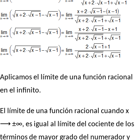
Aplicamos el límite de una función racional
en el infinito.
El límite de una función racional cuando x
⟶ ±∞, es igual al límite del cociente de los
términos de mayor grado del numerador y