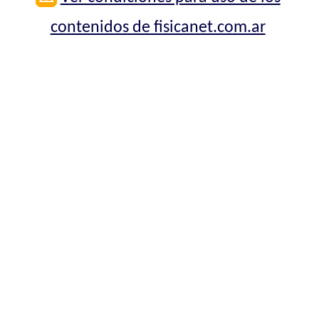
contenidos de fisicanet.com.ar