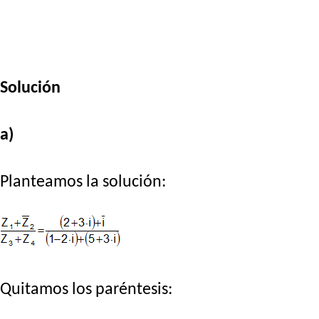
Solución
a)
Planteamos la solución:
Quitamos los paréntesis: