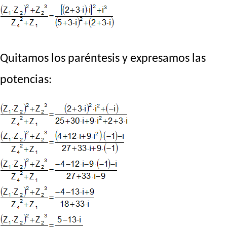
Quitamos los paréntesis y expresamos las
potencias: