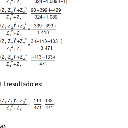
El resultado es:
d)