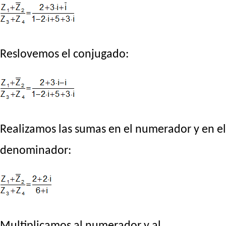
Reslovemos el conjugado:
Realizamos las sumas en el numerador y en el
denominador:
Multiplicamos al numerador y al