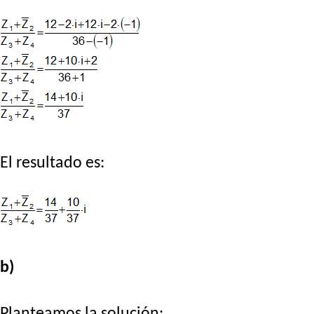
El resultado es:
b)
Planteamos la solución: