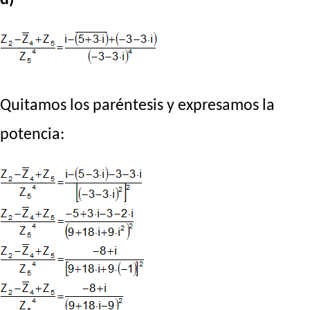
Quitamos los paréntesis y expresamos la
potencia: