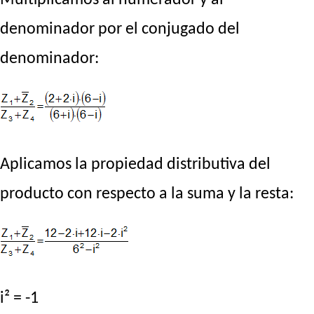
denominador por el conjugado del
denominador:
Aplicamos la propiedad distributiva del
producto con respecto a la suma y la resta:
i² = -1