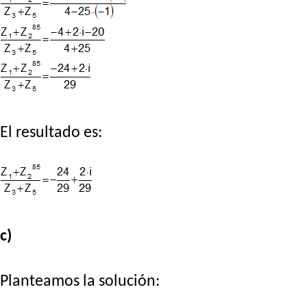
El resultado es:
c)
Planteamos la solución: