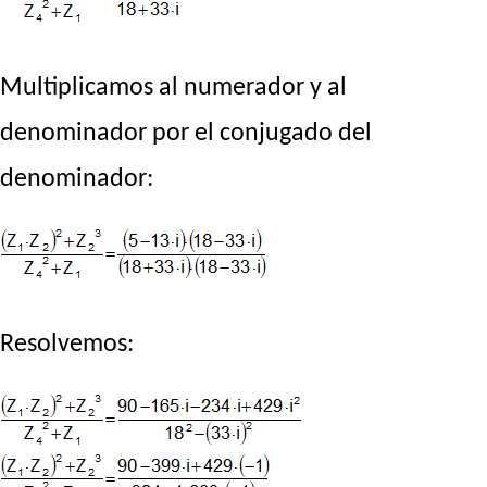
Multiplicamos al numerador y al
denominador por el conjugado del
denominador:
Resolvemos: