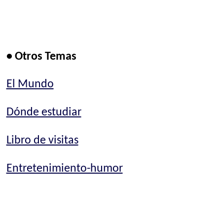
• Otros Temas
El Mundo
Dónde estudiar
Libro de visitas
Entretenimiento-humor