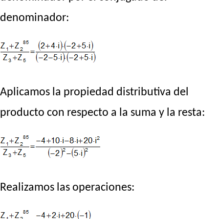
denominador:
Aplicamos la propiedad distributiva del
producto con respecto a la suma y la resta:
Realizamos las operaciones: