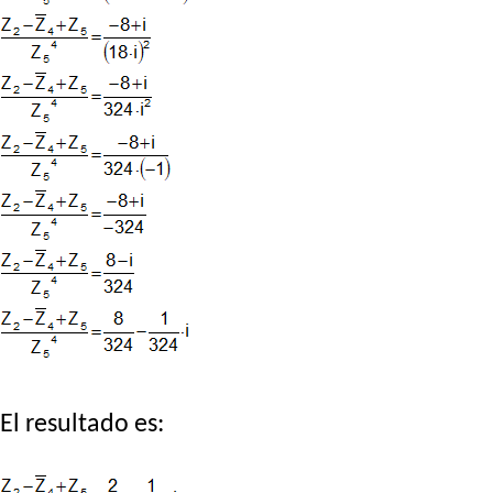
El resultado es: