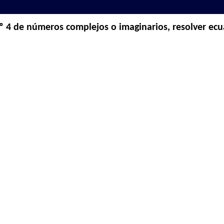
 4 de números complejos o imaginarios, resolver ecu