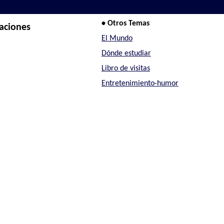
• Otros Temas
aciones
El Mundo
Dónde estudiar
Libro de visitas
Entretenimiento-humor