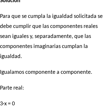
Solución
Para que se cumpla la igualdad solicitada se
debe cumplir que las componentes reales
sean iguales y, separadamente, que las
componentes imaginarias cumplan la
igualdad.
Igualamos componente a componente.
Parte real:
3·x = 0