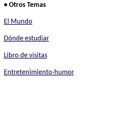
• Otros Temas
El Mundo
Dónde estudiar
Libro de visitas
Entretenimiento-humor