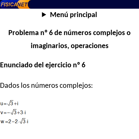
Menú principal
Problema nº 6 de números complejos o
imaginarios, operaciones
Enunciado del ejercicio nº 6
Dados los números complejos: