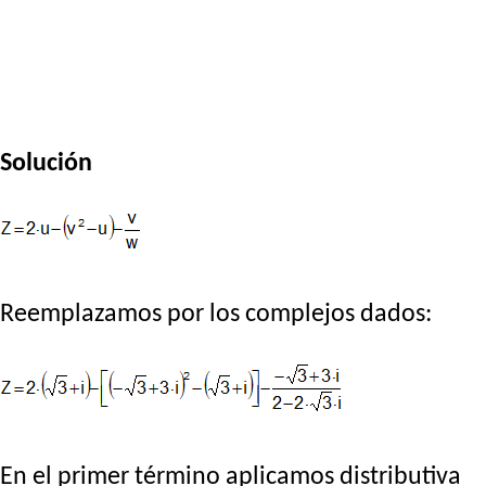
Solución
Reemplazamos por los complejos dados:
En el primer término aplicamos distributiva