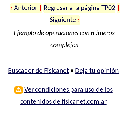
‹
Anterior
|
Regresar a la página TP02
|
Siguiente
›
Ejemplo de operaciones con números
complejos
Buscador de Fisicanet
•
Deja tu opinión
⚠
Ver condiciones para uso de los
contenidos de fisicanet.com.ar