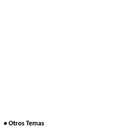
• Otros Temas