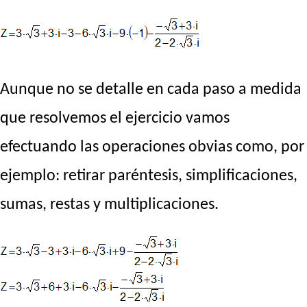
Aunque no se detalle en cada paso a medida
que resolvemos el ejercicio vamos
efectuando las operaciones obvias como, por
ejemplo: retirar paréntesis, simplificaciones,
sumas, restas y multiplicaciones.