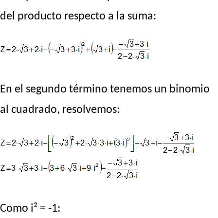
del producto respecto a la suma:
En el segundo término tenemos un binomio
al cuadrado, resolvemos:
Como i² = -1: