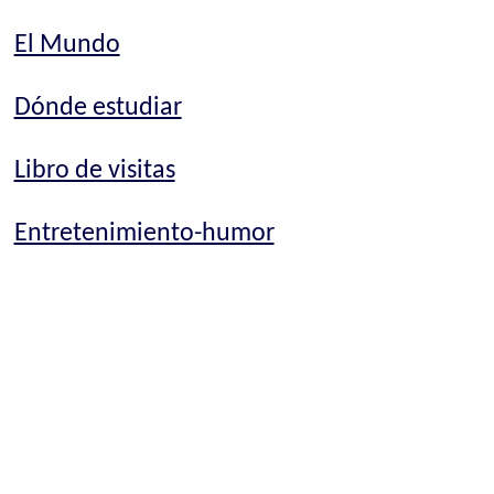
El Mundo
Dónde estudiar
Libro de visitas
Entretenimiento-humor