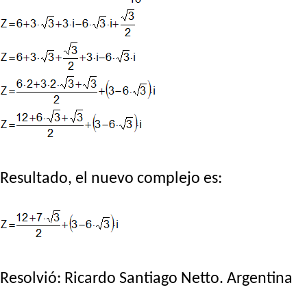
Resultado, el nuevo complejo es:
Resolvió:
Ricardo Santiago Netto
. Argentina