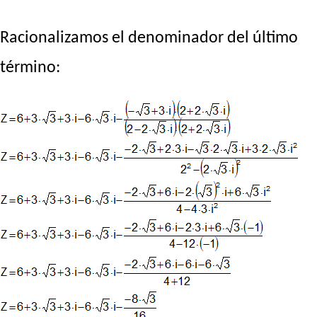
Racionalizamos el denominador del último
término: