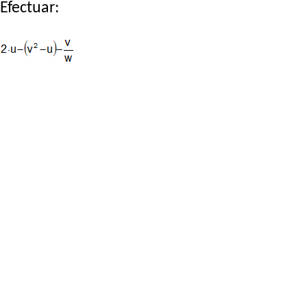
Efectuar: