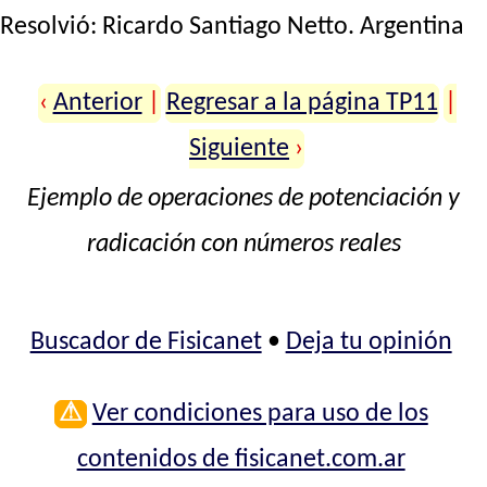
Resolvió:
Ricardo Santiago Netto
. Argentina
‹
Anterior
|
Regresar a la página TP11
|
Siguiente
›
Ejemplo de operaciones de potenciación y
radicación con números reales
Buscador de Fisicanet
•
Deja tu opinión
⚠
Ver condiciones para uso de los
contenidos de fisicanet.com.ar