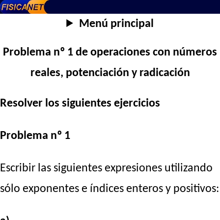
Menú principal
Problema nº 1 de operaciones con números
reales, potenciación y radicación
Resolver los siguientes ejercicios
Problema nº 1
Escribir las siguientes expresiones utilizando
sólo exponentes e índices enteros y positivos: