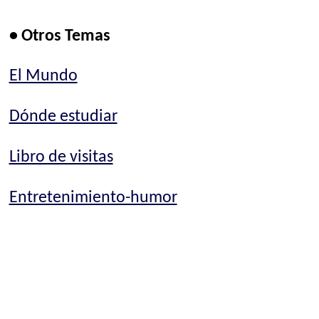
• Otros Temas
El Mundo
Dónde estudiar
Libro de visitas
Entretenimiento-humor