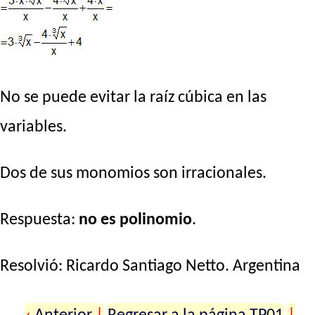
No se puede evitar la raíz cúbica en las
variables.
Dos de sus monomios son irracionales.
Respuesta:
no es polinomio
.
Resolvió:
Ricardo Santiago Netto
. Argentina