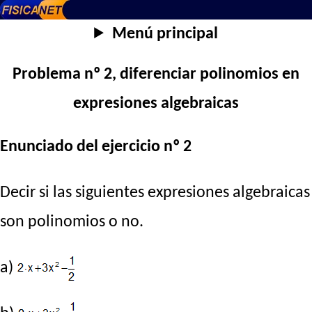
Menú principal
Problema nº 2, diferenciar polinomios en
expresiones algebraicas
Enunciado del ejercicio nº 2
Decir si las siguientes expresiones algebraicas
son polinomios o no.
a)