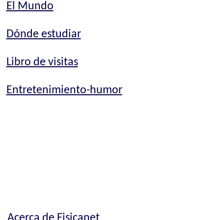
El Mundo
Dónde estudiar
Libro de visitas
Entretenimiento-humor
Acerca de Fisicanet