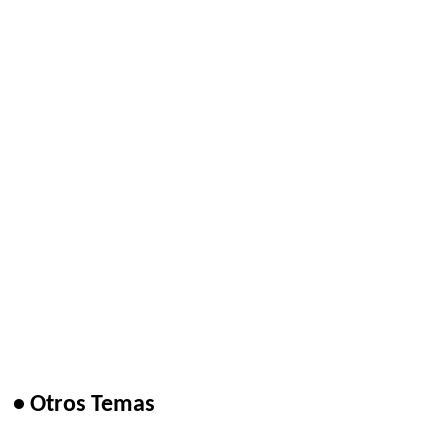
• Otros Temas