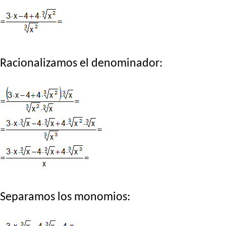
Racionalizamos el denominador:
Separamos los monomios: