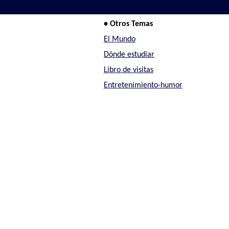
• Otros Temas
El Mundo
Dónde estudiar
Libro de visitas
Entretenimiento-humor