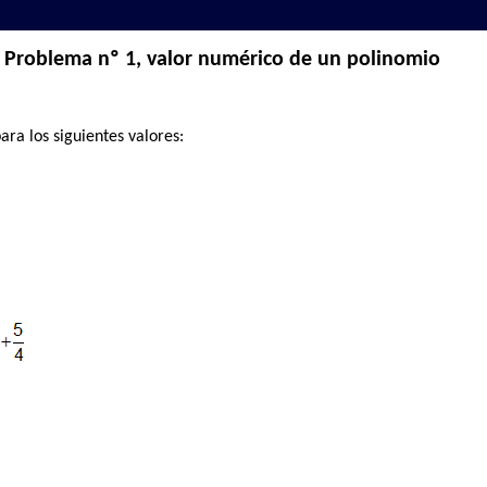
Problema nº 1, valor numérico de un polinomio
ara los siguientes valores: