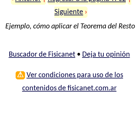
Siguiente
›
Ejemplo, cómo aplicar el Teorema del Resto
Buscador de Fisicanet
•
Deja tu opinión
⚠
Ver condiciones para uso de los
contenidos de fisicanet.com.ar