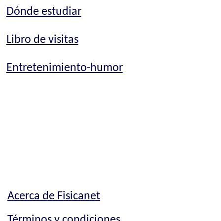
Dónde estudiar
Libro de visitas
Entretenimiento-humor
Acerca de Fisicanet
Términos y condiciones