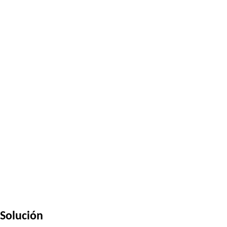
Solución