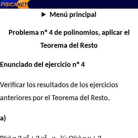
Menú principal
Problema nº 4 de polinomios, aplicar el
Teorema del Resto
Enunciado del ejercicio nº 4
Verificar los resultados de los ejercicios
anteriores por el Teorema del Resto.
a)