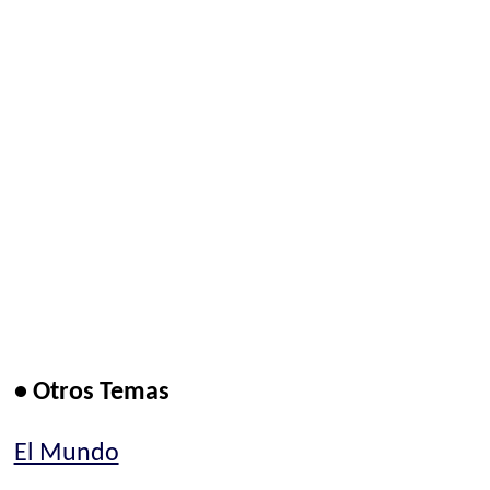
• Otros Temas
El Mundo