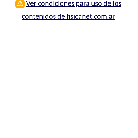
⚠
Ver condiciones para uso de los
contenidos de fisicanet.com.ar