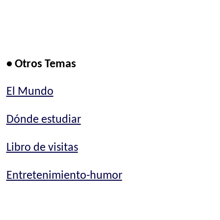
• Otros Temas
El Mundo
Dónde estudiar
Libro de visitas
Entretenimiento-humor