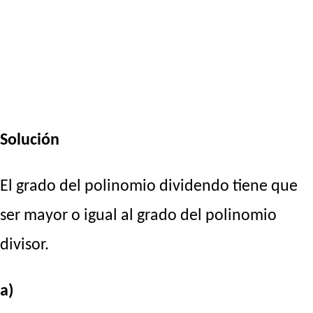
Solución
El grado del polinomio dividendo tiene que
ser mayor o igual al grado del polinomio
divisor.
a)