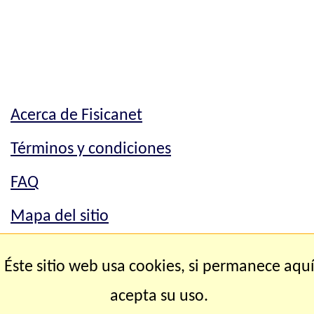
Acerca de Fisicanet
Términos y condiciones
FAQ
Mapa del sitio
Mapa del sitio
Éste sitio web usa cookies, si permanece aqu
Contacto
acepta su uso.