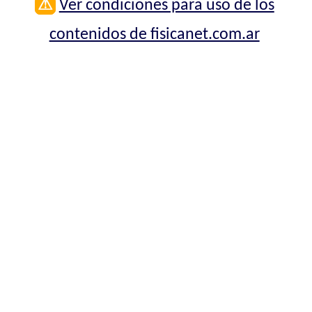
⚠
Ver condiciones para uso de los
contenidos de fisicanet.com.ar