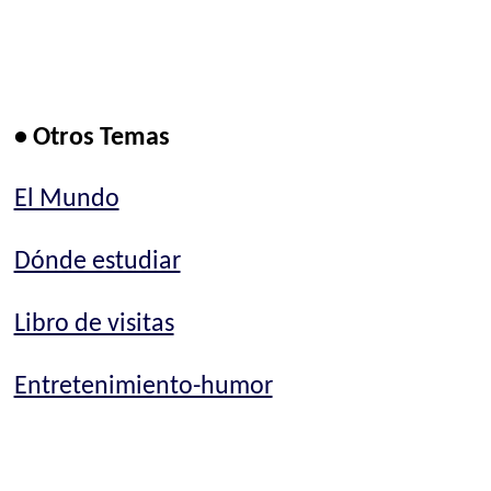
• Otros Temas
El Mundo
Dónde estudiar
Libro de visitas
Entretenimiento-humor