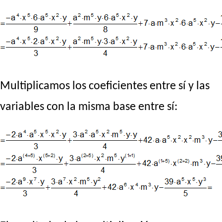
Multiplicamos los coeficientes entre sí y las
variables con la misma base entre sí: