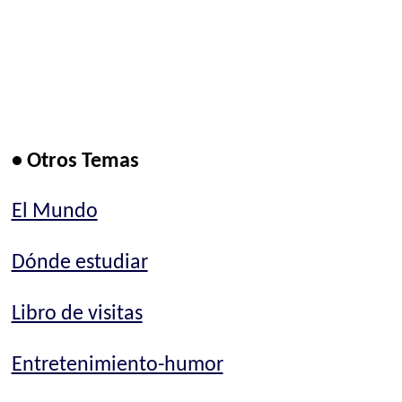
• Otros Temas
El Mundo
Dónde estudiar
Libro de visitas
Entretenimiento-humor