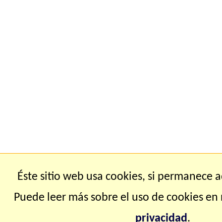
Éste sitio web usa cookies, si permanece a
Puede leer más sobre el uso de cookies en
privacidad
.