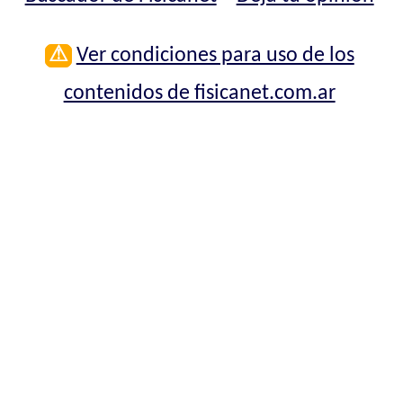
⚠
Ver condiciones para uso de los
contenidos de fisicanet.com.ar