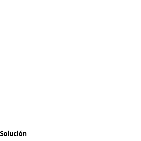
Solución