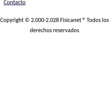
Contacto
Copyright © 2.000-2.028 Fisicanet ® Todos los
derechos reservados