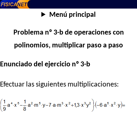
Menú principal
Problema nº 3-b de operaciones con
polinomios, multiplicar paso a paso
Enunciado del ejercicio nº 3-b
Efectuar las siguientes multiplicaciones: