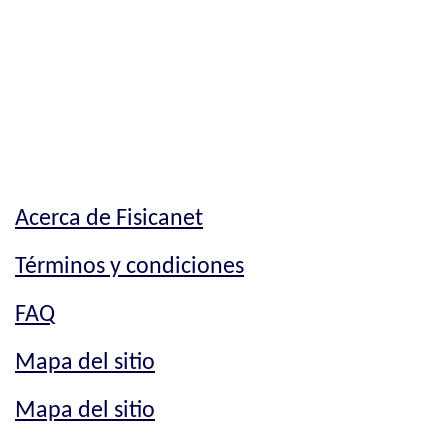
Acerca de Fisicanet
Términos y condiciones
FAQ
Mapa del sitio
Mapa del sitio