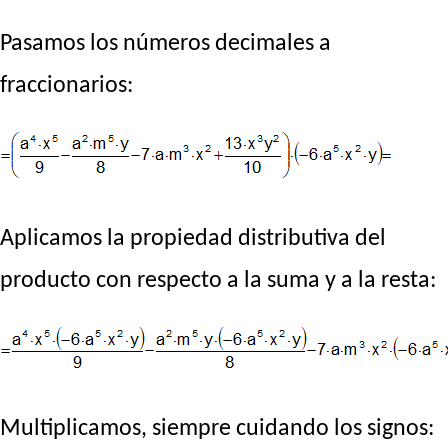
Pasamos los números decimales a
fraccionarios:
Aplicamos la propiedad distributiva del
producto con respecto a la suma y a la resta:
Multiplicamos, siempre cuidando los signos: