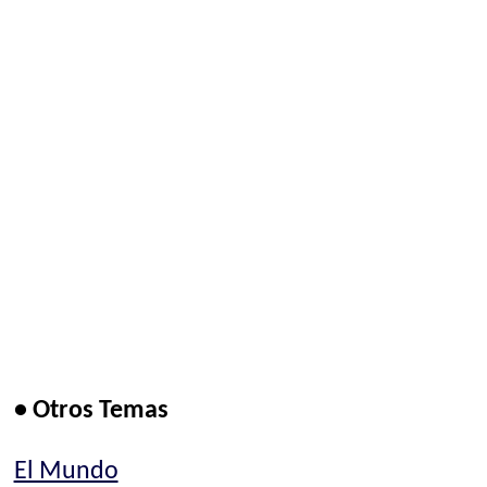
• Otros Temas
El Mundo