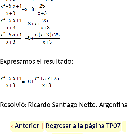
Expresamos el resultado:
Resolvió:
Ricardo Santiago Netto
. Argentina
‹
Anterior
|
Regresar a la página TP07
|