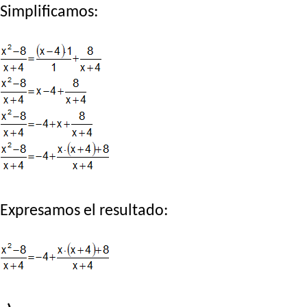
Simplificamos:
Expresamos el resultado: