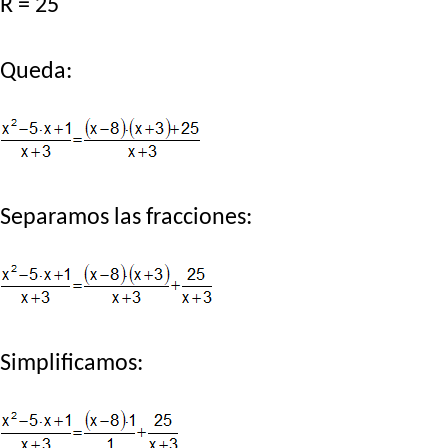
R = 25
Queda:
Separamos las fracciones:
Simplificamos: