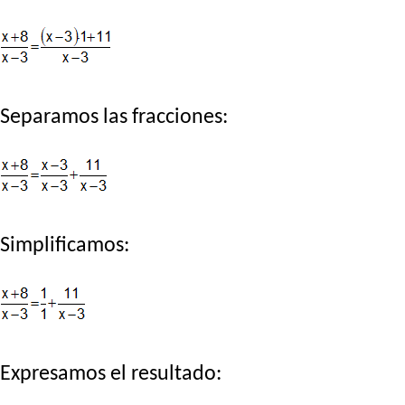
Separamos las fracciones:
Simplificamos:
Expresamos el resultado: