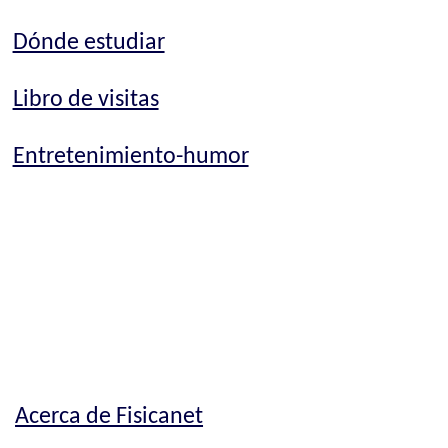
Dónde estudiar
Libro de visitas
Entretenimiento-humor
Acerca de Fisicanet