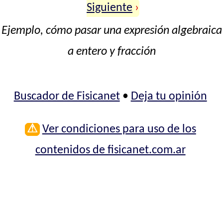
Siguiente
›
Ejemplo, cómo pasar una expresión algebraica
a entero y fracción
Buscador de Fisicanet
•
Deja tu opinión
⚠
Ver condiciones para uso de los
contenidos de fisicanet.com.ar