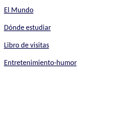
El Mundo
Dónde estudiar
Libro de visitas
Entretenimiento-humor