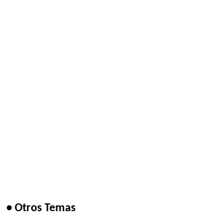
• Otros Temas