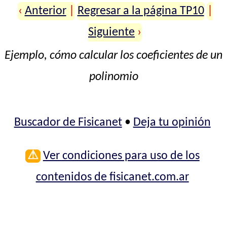
‹
Anterior
|
Regresar a la página TP10
|
Siguiente
›
Ejemplo, cómo calcular los coeficientes de un
polinomio
Buscador de Fisicanet
•
Deja tu opinión
⚠
Ver condiciones para uso de los
contenidos de fisicanet.com.ar