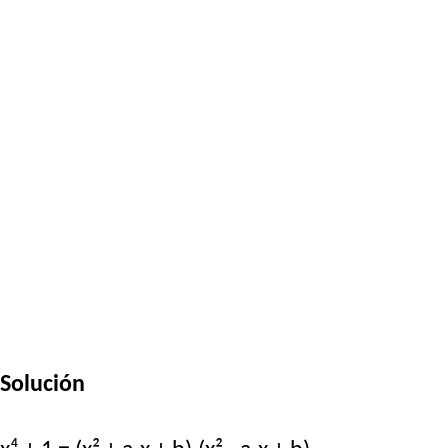
Solución