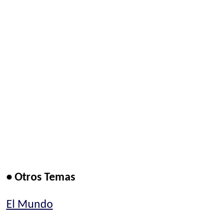
• Otros Temas
El Mundo