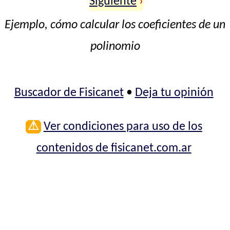
Siguiente
›
Ejemplo, cómo calcular los coeficientes de un
polinomio
Buscador de Fisicanet
•
Deja tu opinión
⚠
Ver condiciones para uso de los
contenidos de fisicanet.com.ar