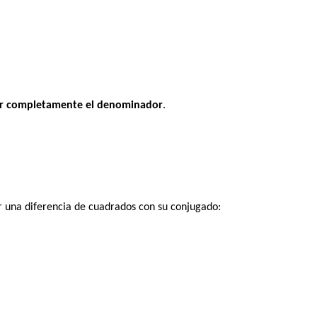
zar completamente el denominador
.
una diferencia de cuadrados con su conjugado: