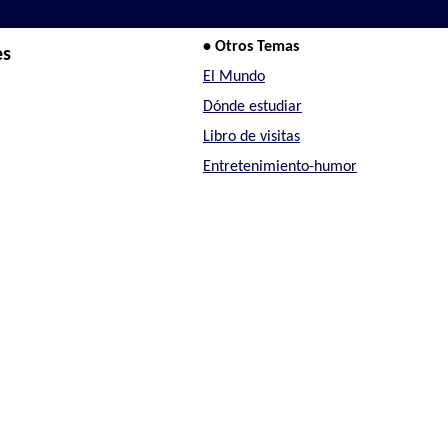
• Otros Temas
es
El Mundo
Dónde estudiar
Libro de visitas
Entretenimiento-humor