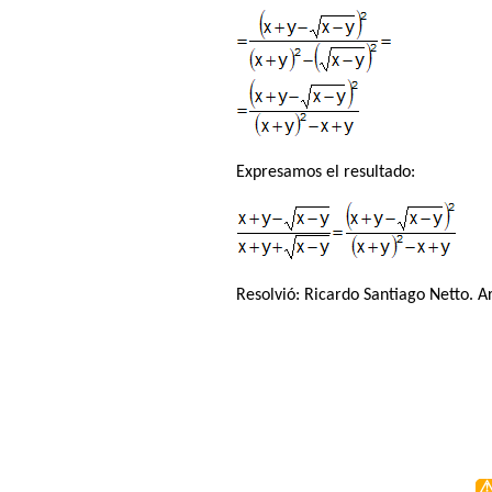
Expresamos el resultado:
Resolvió:
Ricardo Santiago Netto
. A