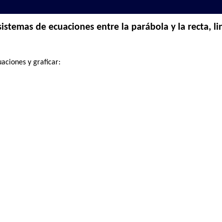
istemas de ecuaciones entre la parábola y la recta, li
aciones y graficar: