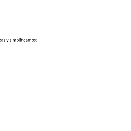
as y simplificamos: