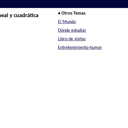
• Otros Temas
neal y cuadrática
El Mundo
Dónde estudiar
Libro de visitas
Entretenimiento-humor