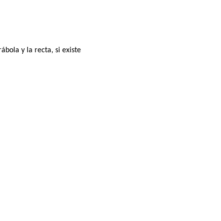
bola y la recta, si existe