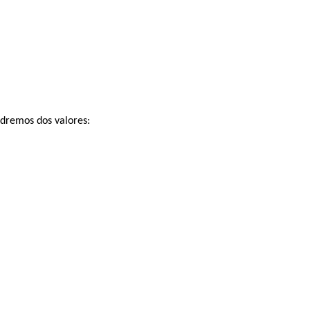
dremos dos valores: