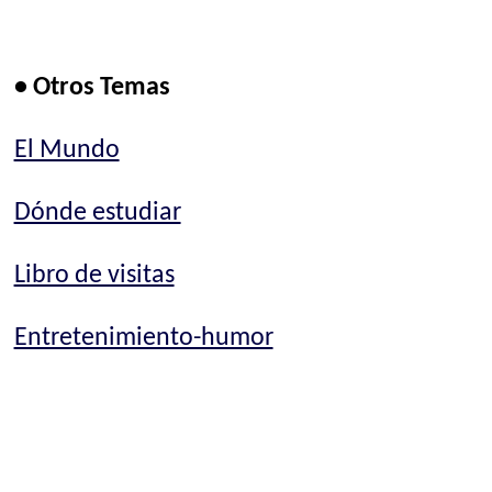
• Otros Temas
El Mundo
Dónde estudiar
Libro de visitas
Entretenimiento-humor