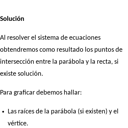
Solución
Al resolver el sistema de ecuaciones
obtendremos como resultado los puntos de
intersección entre la parábola y la recta, si
existe solución.
Para graficar debemos hallar:
Las raíces de la parábola (si existen) y el
vértice.