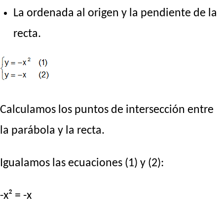
La ordenada al origen y la pendiente de la
recta.
Calculamos los puntos de intersección entre
la parábola y la recta.
Igualamos las ecuaciones (1) y (2):
-x² = -x