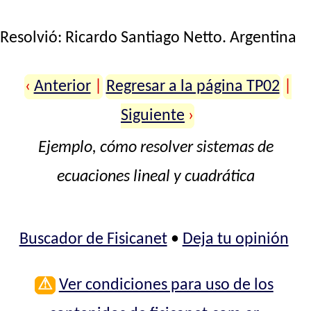
Resolvió:
Ricardo Santiago Netto
. Argentina
‹
Anterior
|
Regresar a la página TP02
|
Siguiente
›
Ejemplo, cómo resolver sistemas de
ecuaciones lineal y cuadrática
Buscador de Fisicanet
•
Deja tu opinión
⚠
Ver condiciones para uso de los