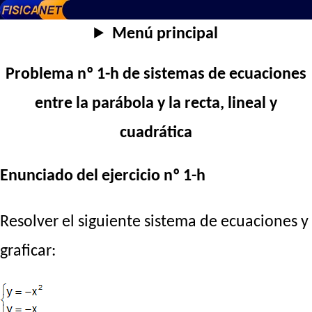
Menú principal
Problema nº 1-h de sistemas de ecuaciones
entre la parábola y la recta, lineal y
cuadrática
Enunciado del ejercicio nº 1-h
Resolver el siguiente sistema de ecuaciones y
graficar: