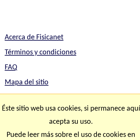
Acerca de Fisicanet
Términos y condiciones
FAQ
Mapa del sitio
Mapa del sitio
Éste sitio web usa cookies, si permanece aqu
Contacto
acepta su uso.
Puede leer más sobre el uso de cookies en
Copyright © 2.000-2.028 Fisicanet ® Todos los