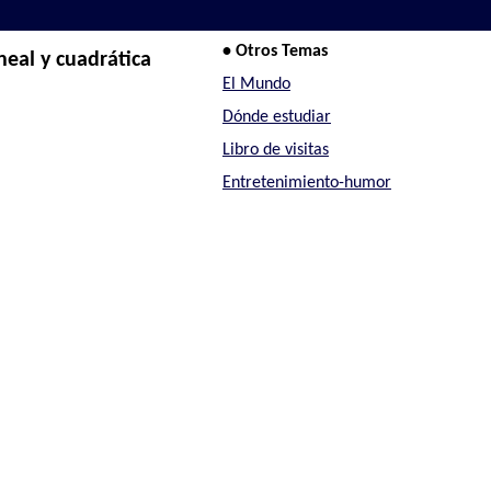
• Otros Temas
neal y cuadrática
El Mundo
Dónde estudiar
Libro de visitas
Entretenimiento-humor