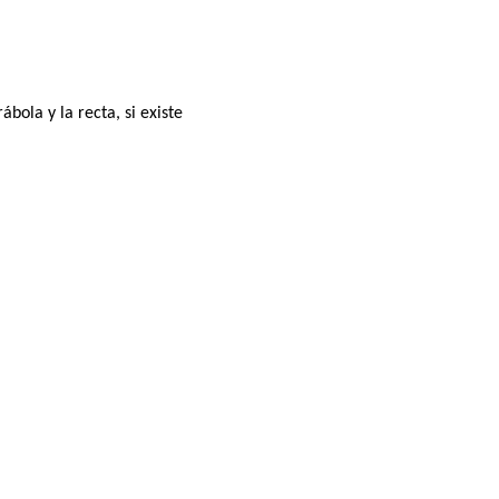
bola y la recta, si existe