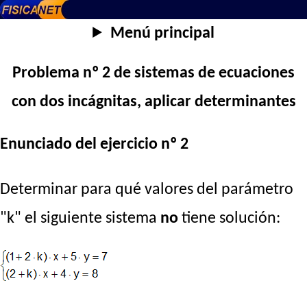
Menú principal
Problema nº 2 de sistemas de ecuaciones
con dos incágnitas, aplicar determinantes
Enunciado del ejercicio nº 2
Determinar para qué valores del parámetro
"k" el siguiente sistema
no
tiene solución: