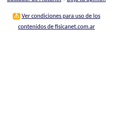
⚠
Ver condiciones para uso de los
contenidos de fisicanet.com.ar