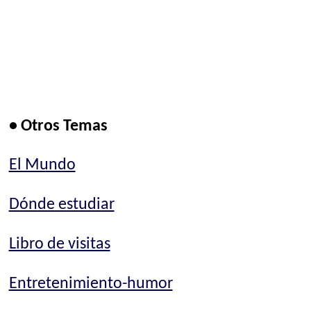
• Otros Temas
El Mundo
Dónde estudiar
Libro de visitas
Entretenimiento-humor