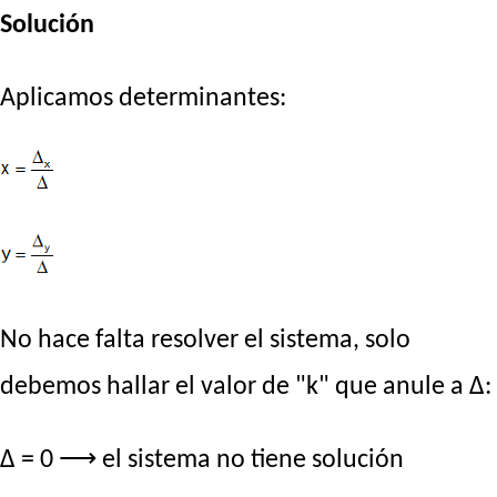
Solución
Aplicamos determinantes:
No hace falta resolver el sistema, solo
debemos hallar el valor de "k" que anule a Δ:
Δ = 0 ⟶ el sistema no tiene solución