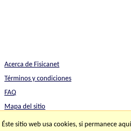
Acerca de Fisicanet
Términos y condiciones
FAQ
Mapa del sitio
Mapa del sitio
Éste sitio web usa cookies, si permanece aqu