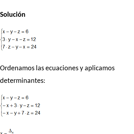
Solución
Ordenamos las ecuaciones y aplicamos
determinantes: