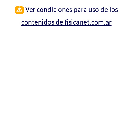
⚠
Ver condiciones para uso de los
contenidos de fisicanet.com.ar