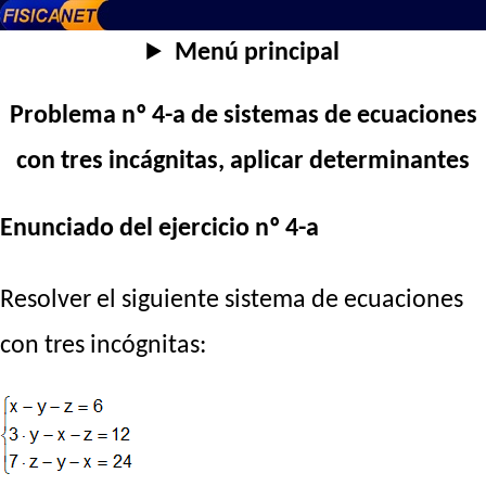
Menú principal
Problema nº 4-a de sistemas de ecuaciones
con tres incágnitas, aplicar determinantes
Enunciado del ejercicio nº 4-a
Resolver el siguiente sistema de ecuaciones
con tres incógnitas: