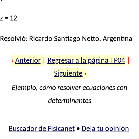
z = 12
Resolvió:
Ricardo Santiago Netto
. Argentina
‹
Anterior
|
Regresar a la página TP04
|
Siguiente
›
Ejemplo, cómo resolver ecuaciones con
determinantes
Buscador de Fisicanet
•
Deja tu opinión