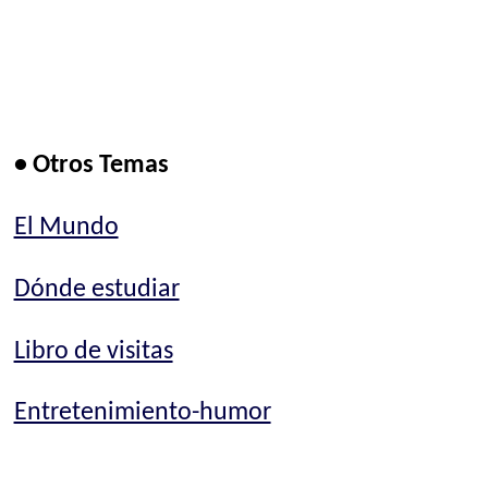
• Otros Temas
El Mundo
Dónde estudiar
Libro de visitas
Entretenimiento-humor