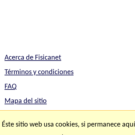
Acerca de Fisicanet
Términos y condiciones
FAQ
Mapa del sitio
Mapa del sitio
Éste sitio web usa cookies, si permanece aqu
Contacto