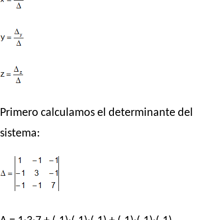
Primero calculamos el determinante del
sistema: