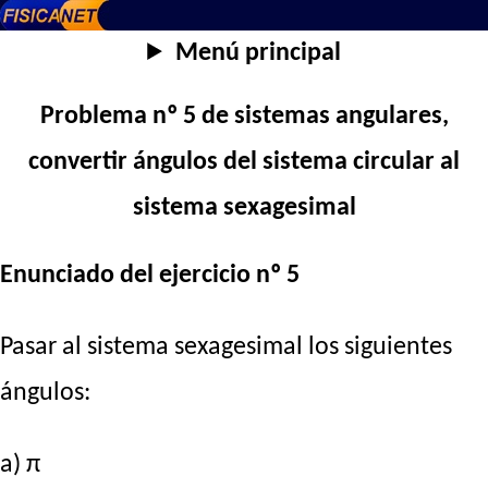
Menú principal
Problema nº 5 de sistemas angulares,
convertir ángulos del sistema circular al
sistema sexagesimal
Enunciado del ejercicio nº 5
Pasar al sistema sexagesimal los siguientes
ángulos:
a) π