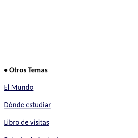
• Otros Temas
El Mundo
Dónde estudiar
Libro de visitas