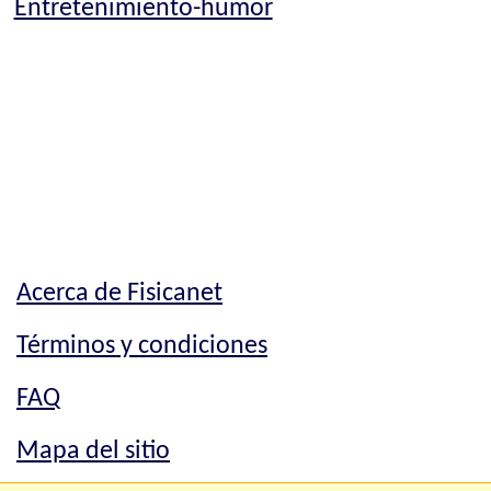
Entretenimiento-humor
Acerca de Fisicanet
Términos y condiciones
FAQ
Mapa del sitio