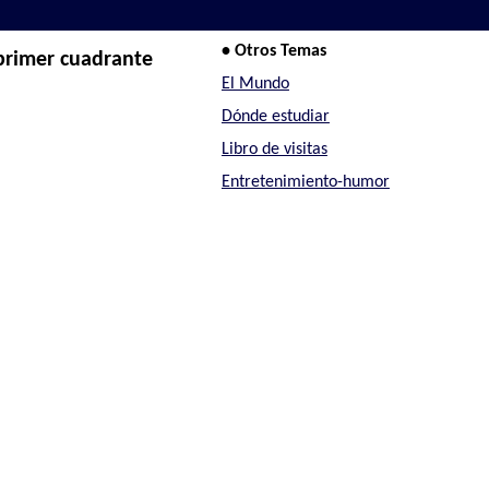
• Otros Temas
 primer cuadrante
El Mundo
Dónde estudiar
Libro de visitas
Entretenimiento-humor