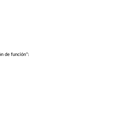
n de función":