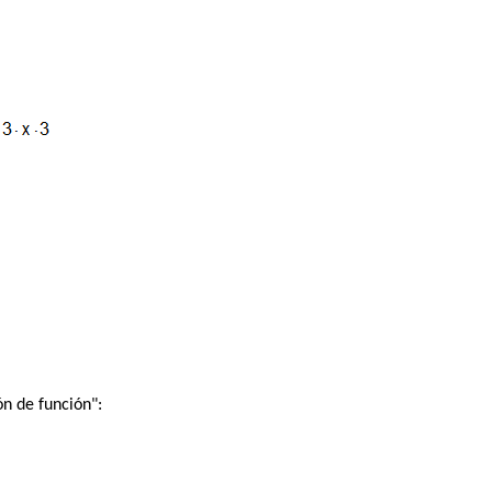
n de función":