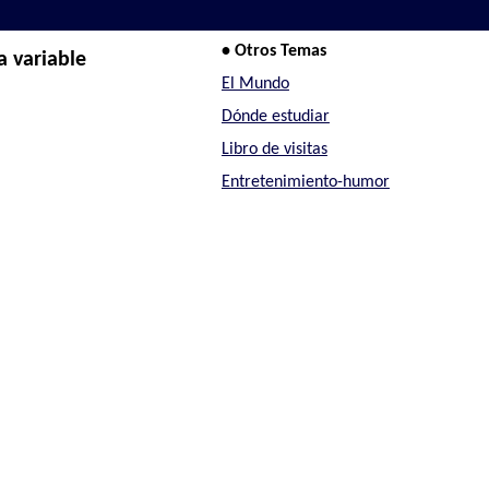
• Otros Temas
a variable
El Mundo
Dónde estudiar
Libro de visitas
Entretenimiento-humor