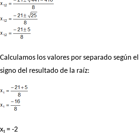
Calculamos los valores por separado según el
signo del resultado de la raíz:
x₁ = -2