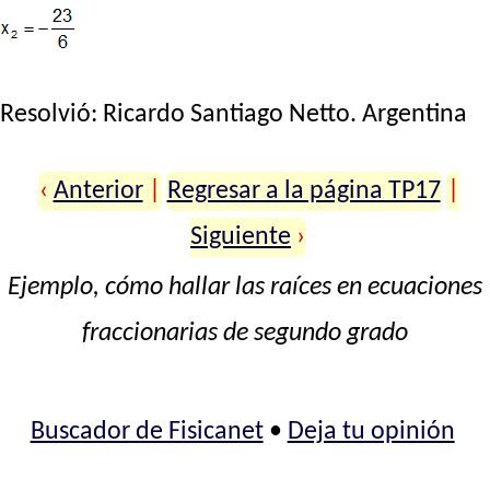
Resolvió:
Ricardo Santiago Netto
. Argentina
‹
Anterior
|
Regresar a la página TP17
|
Siguiente
›
Ejemplo, cómo hallar las raíces en ecuaciones
fraccionarias de segundo grado
Buscador de Fisicanet
•
Deja tu opinión