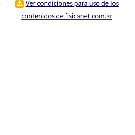
⚠
Ver condiciones para uso de los
contenidos de fisicanet.com.ar