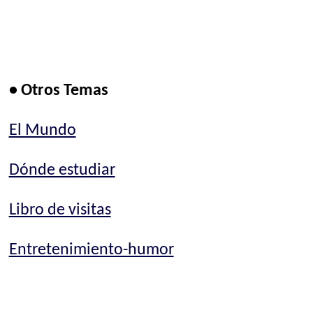
• Otros Temas
El Mundo
Dónde estudiar
Libro de visitas
Entretenimiento-humor