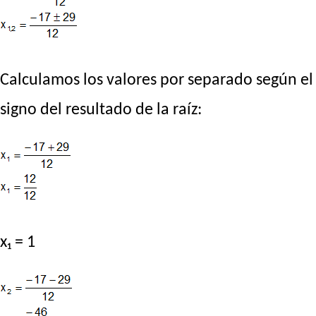
Calculamos los valores por separado según el
signo del resultado de la raíz:
x₁ = 1