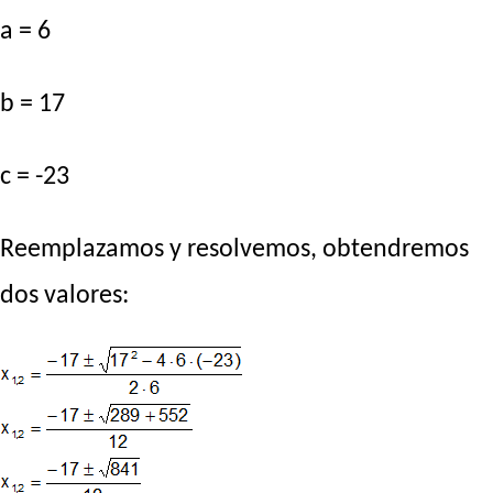
a = 6
b = 17
c = -23
Reemplazamos y resolvemos, obtendremos
dos valores: