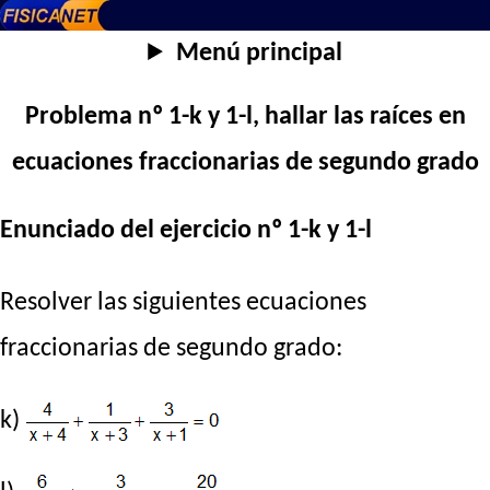
Menú principal
Problema nº 1-k y 1-l, hallar las raíces en
ecuaciones fraccionarias de segundo grado
Enunciado del ejercicio nº 1-k y 1-l
Resolver las siguientes ecuaciones
fraccionarias de segundo grado:
k)