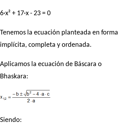
6·x² + 17·x - 23 = 0
Tenemos la ecuación planteada en forma
implícita, completa y ordenada.
Aplicamos la ecuación de Báscara o
Bhaskara:
Siendo: