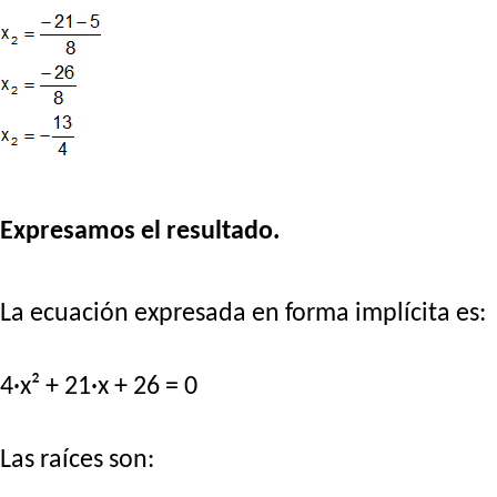
Expresamos el resultado.
La ecuación expresada en forma implícita es:
4·x² + 21·x + 26 = 0
Las raíces son: