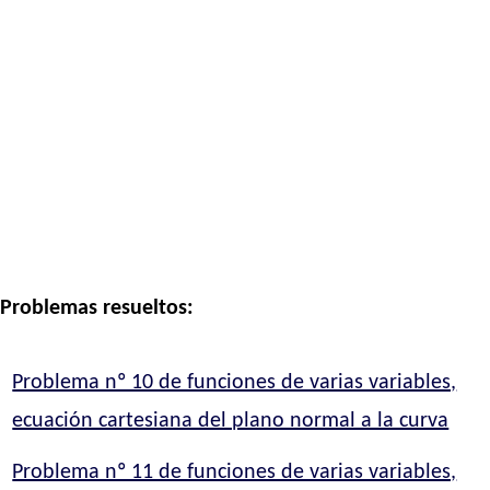
Problemas resueltos:
Problema nº 10 de funciones de varias variables,
ecuación cartesiana del plano normal a la curva
Problema nº 11 de funciones de varias variables,