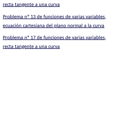
recta tangente a una curva
Problema nº 13 de funciones de varias variables,
ecuación cartesiana del plano normal a la curva
Problema nº 17 de funciones de varias variables,
recta tangente a una curva