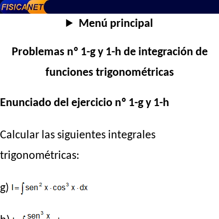
Menú principal
Problemas nº 1-g y 1-h de integración de
funciones trigonométricas
Enunciado del ejercicio nº 1-g y 1-h
Calcular las siguientes integrales
trigonométricas:
g)