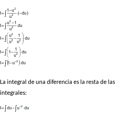
La integral de una diferencia es la resta de las
integrales: