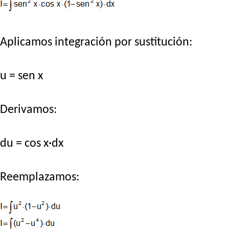
Aplicamos integración por sustitución:
u = sen x
Derivamos:
du = cos x·dx
Reemplazamos: