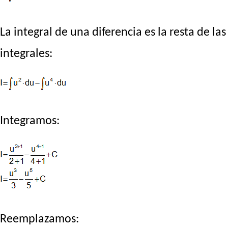
La integral de una diferencia es la resta de las
integrales:
Integramos:
Reemplazamos: