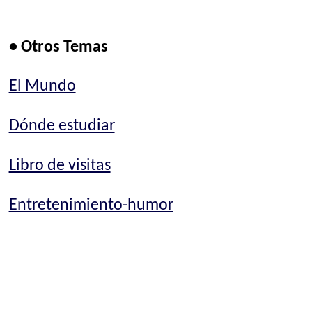
• Otros Temas
El Mundo
Dónde estudiar
Libro de visitas
Entretenimiento-humor