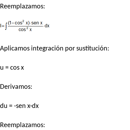
Reemplazamos:
Aplicamos integración por sustitución:
u = cos x
Derivamos:
du = -sen x·dx
Reemplazamos: