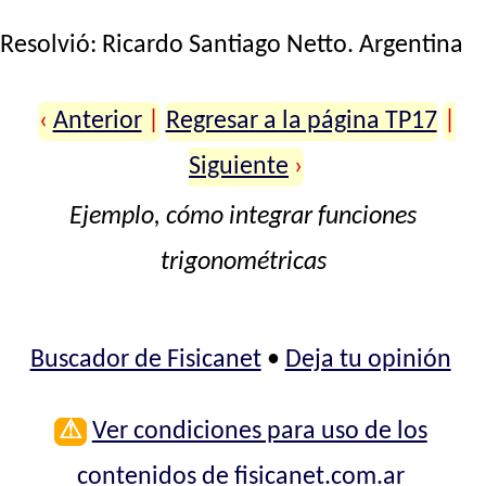
Resolvió:
Ricardo Santiago Netto
. Argentina
‹
Anterior
|
Regresar a la página TP17
|
Siguiente
›
Ejemplo, cómo integrar funciones
trigonométricas
Buscador de Fisicanet
•
Deja tu opinión
⚠
Ver condiciones para uso de los
contenidos de fisicanet.com.ar