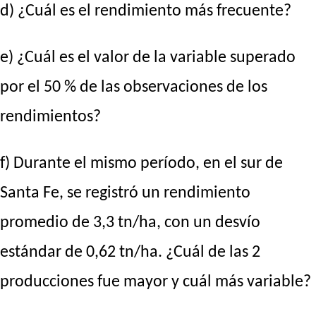
d) ¿Cuál es el rendimiento más frecuente?
e) ¿Cuál es el valor de la variable superado
por el 50 % de las observaciones de los
rendimientos?
f) Durante el mismo período, en el sur de
Santa Fe, se registró un rendimiento
promedio de 3,3 tn/ha, con un desvío
estándar de 0,62 tn/ha. ¿Cuál de las 2
producciones fue mayor y cuál más variable?