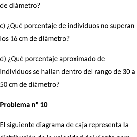
de diámetro?
c) ¿Qué porcentaje de individuos no superan
los 16 cm de diámetro?
d) ¿Qué porcentaje aproximado de
individuos se hallan dentro del rango de 30 a
50 cm de diámetro?
Problema nº 10
El siguiente diagrama de caja representa la