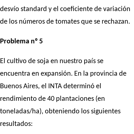
desvío standard y el coeficiente de variación
de los números de tomates que se rechazan.
Problema nº 5
El cultivo de soja en nuestro país se
encuentra en expansión. En la provincia de
Buenos Aires, el INTA determinó el
rendimiento de 40 plantaciones (en
toneladas/ha), obteniendo los siguientes
resultados: