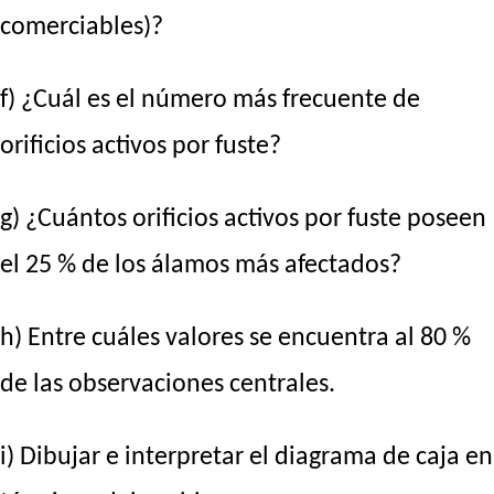
comerciables)?
f) ¿Cuál es el número más frecuente de
orificios activos por fuste?
g) ¿Cuántos orificios activos por fuste poseen
el 25 % de los álamos más afectados?
h) Entre cuáles valores se encuentra al 80 %
de las observaciones centrales.
i) Dibujar e interpretar el diagrama de caja en