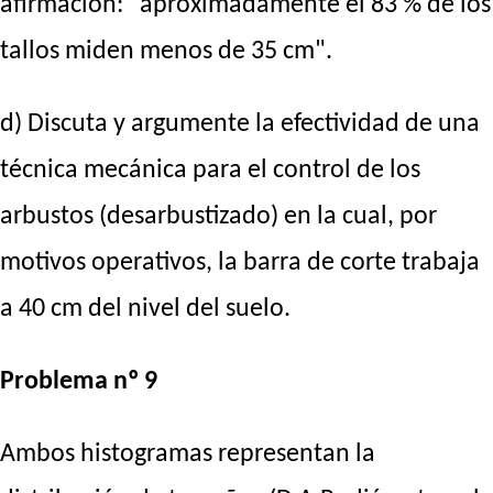
afirmación: "aproximadamente el 83 % de los
tallos miden menos de 35 cm".
d) Discuta y argumente la efectividad de una
técnica mecánica para el control de los
arbustos (desarbustizado) en la cual, por
motivos operativos, la barra de corte trabaja
a 40 cm del nivel del suelo.
Problema nº 9
Ambos histogramas representan la