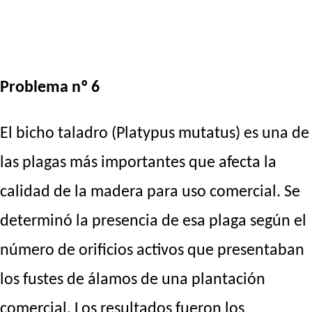
Problema nº 6
El bicho taladro (Platypus mutatus) es una de
las plagas más importantes que afecta la
calidad de la madera para uso comercial. Se
determinó la presencia de esa plaga según el
número de orificios activos que presentaban
los fustes de álamos de una plantación
comercial. Los resultados fueron los