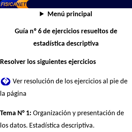
Menú principal
Guía nº 6 de ejercicios resueltos de
estadística descriptiva
Resolver los siguientes ejercicios
�
Ver resolución de los ejercicios al pie de
la página
Tema N° 1:
Organización y presentación de
los datos. Estadística descriptiva.