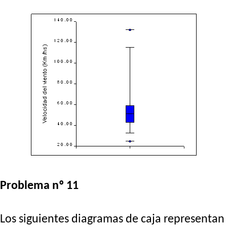
Problema nº 11
Los siguientes diagramas de caja representan