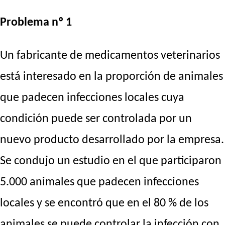
Problema nº 1
Un fabricante de medicamentos veterinarios
está interesado en la proporción de animales
que padecen infecciones locales cuya
condición puede ser controlada por un
nuevo producto desarrollado por la empresa.
Se condujo un estudio en el que participaron
5.000 animales que padecen infecciones
locales y se encontró que en el 80 % de los
animales se puede controlar la infección con