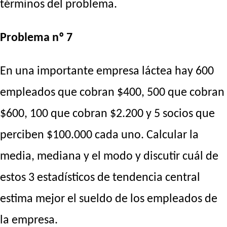
términos del problema.
Problema nº 7
En una importante empresa láctea hay 600
empleados que cobran $400, 500 que cobran
$600, 100 que cobran $2.200 y 5 socios que
perciben $100.000 cada uno. Calcular la
media, mediana y el modo y discutir cuál de
estos 3 estadísticos de tendencia central
estima mejor el sueldo de los empleados de
la empresa.