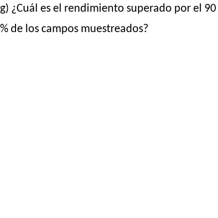
g) ¿Cuál es el rendimiento superado por el 90
% de los campos muestreados?