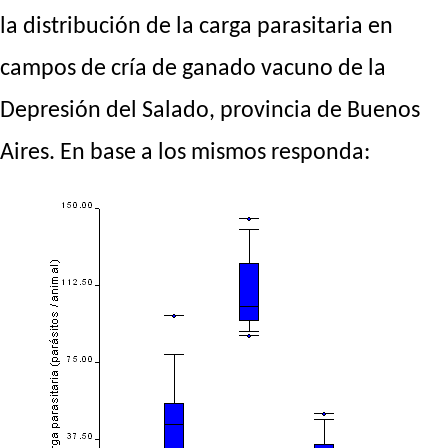
la distribución de la carga parasitaria en
campos de cría de ganado vacuno de la
Depresión del Salado, provincia de Buenos
Aires. En base a los mismos responda: