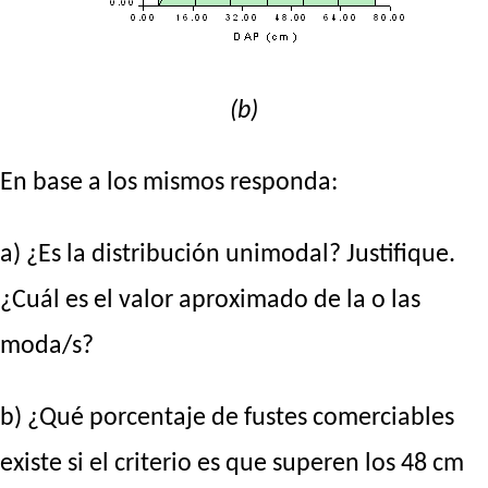
(b)
En base a los mismos responda:
a) ¿Es la distribución unimodal? Justifique.
¿Cuál es el valor aproximado de la o las
moda/s?
b) ¿Qué porcentaje de fustes comerciables
existe si el criterio es que superen los 48 cm