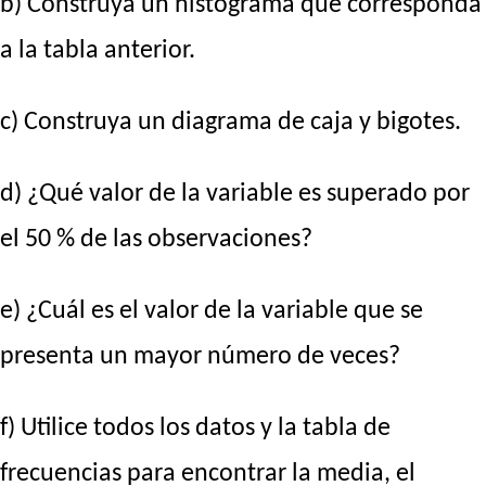
b) Construya un histograma que corresponda
a la tabla anterior.
c) Construya un diagrama de caja y bigotes.
d) ¿Qué valor de la variable es superado por
el 50 % de las observaciones?
e) ¿Cuál es el valor de la variable que se
presenta un mayor número de veces?
f) Utilice todos los datos y la tabla de
frecuencias para encontrar la media, el