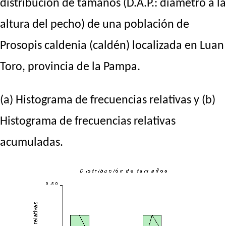
distribución de tamaños (D.A.P.: diámetro a la
altura del pecho) de una población de
Prosopis caldenia (caldén) localizada en Luan
Toro, provincia de la Pampa.
(a) Histograma de frecuencias relativas y (b)
Histograma de frecuencias relativas
acumuladas.