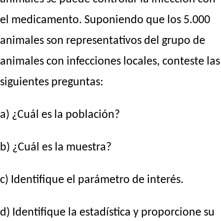
el medicamento. Suponiendo que los 5.000
animales son representativos del grupo de
animales con infecciones locales, conteste las
siguientes preguntas:
a) ¿Cuál es la población?
b) ¿Cuál es la muestra?
c) Identifique el parámetro de interés.
d) Identifique la estadística y proporcione su