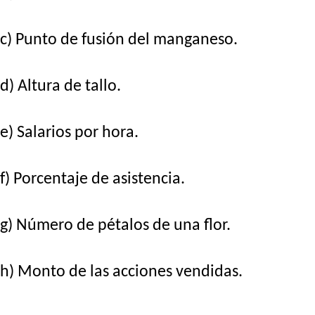
c) Punto de fusión del manganeso.
d) Altura de tallo.
e) Salarios por hora.
f) Porcentaje de asistencia.
g) Número de pétalos de una flor.
h) Monto de las acciones vendidas.