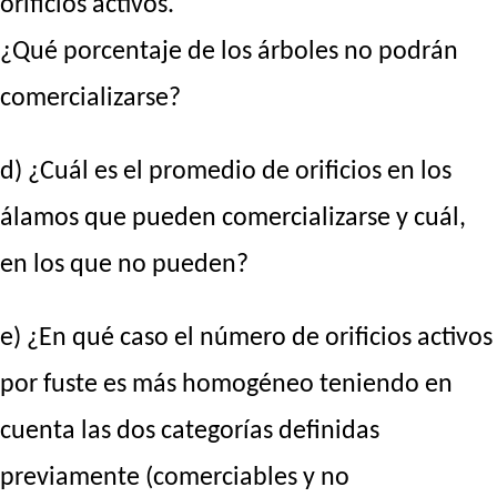
orificios activos.
¿Qué porcentaje de los árboles no podrán
comercializarse?
d) ¿Cuál es el promedio de orificios en los
álamos que pueden comercializarse y cuál,
en los que no pueden?
e) ¿En qué caso el número de orificios activos
por fuste es más homogéneo teniendo en
cuenta las dos categorías definidas
previamente (comerciables y no