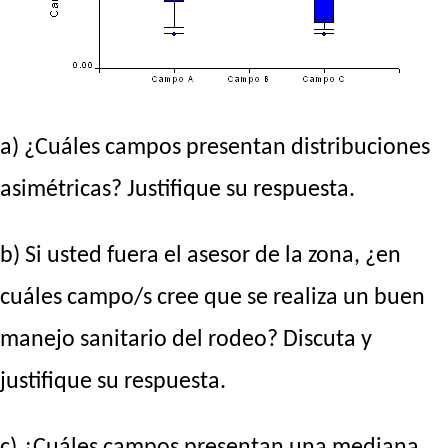
a) ¿Cuáles campos presentan distribuciones
asimétricas? Justifique su respuesta.
b) Si usted fuera el asesor de la zona, ¿en
cuáles campo/s cree que se realiza un buen
manejo sanitario del rodeo? Discuta y
justifique su respuesta.
c) ¿Cuáles campos presentan una mediana