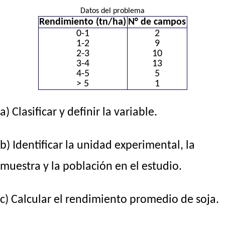
Datos del problema
Rendimiento (tn/ha)
N° de campos
0-1
2
1-2
9
2-3
10
3-4
13
4-5
5
> 5
1
a) Clasificar y definir la variable.
b) Identificar la unidad experimental, la
muestra y la población en el estudio.
c) Calcular el rendimiento promedio de soja.