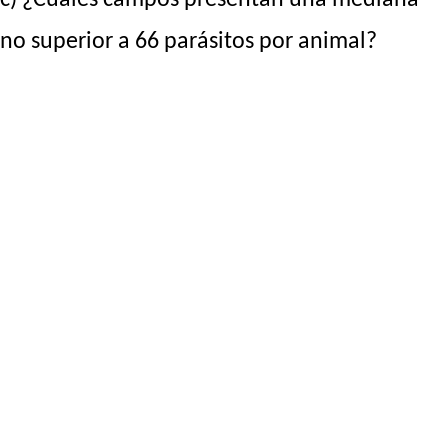
no superior a 66 parásitos por animal?