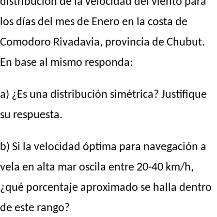
distribución de la velocidad del viento para
los días del mes de Enero en la costa de
Comodoro Rivadavia, provincia de Chubut.
En base al mismo responda:
a) ¿Es una distribución simétrica? Justifique
su respuesta.
b) Si la velocidad óptima para navegación a
vela en alta mar oscila entre 20-40 km/h,
¿qué porcentaje aproximado se halla dentro
de este rango?