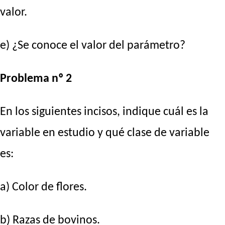
valor.
e) ¿Se conoce el valor del parámetro?
Problema nº 2
En los siguientes incisos, indique cuál es la
variable en estudio y qué clase de variable
es:
a) Color de flores.
b) Razas de bovinos.