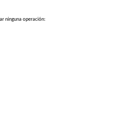
tuar ninguna operación: