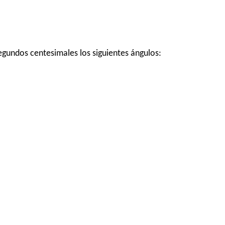
egundos centesimales los siguientes ángulos: