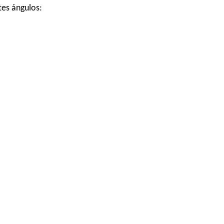
tes ángulos: