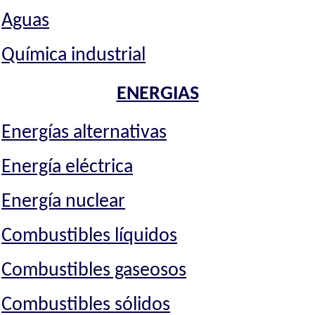
Aguas
Química industrial
ENERGIAS
Energías alternativas
Energía eléctrica
Energía nuclear
Combustibles líquidos
Combustibles gaseosos
Combustibles sólidos