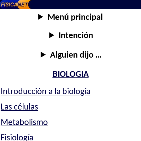
Menú principal
Intención
Alguien dijo …
BIOLOGIA
Introducción a la biología
Las células
Metabolismo
Fisiología