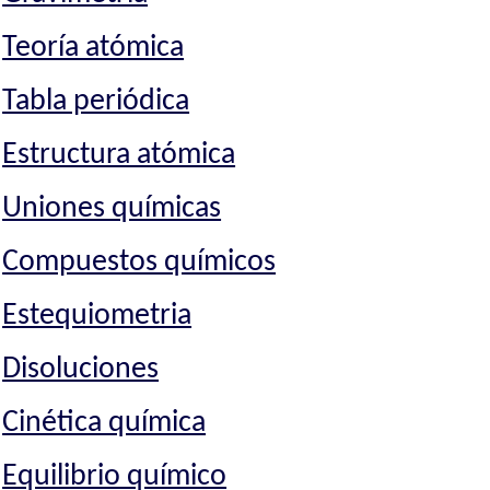
Teoría atómica
Tabla periódica
Estructura atómica
Uniones químicas
Compuestos químicos
Estequiometria
Disoluciones
Cinética química
Equilibrio químico