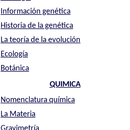
Información genética
Historia de la genética
La teoría de la evolución
Ecología
Botánica
QUIMICA
Nomenclatura química
La Materia
Gravimetría