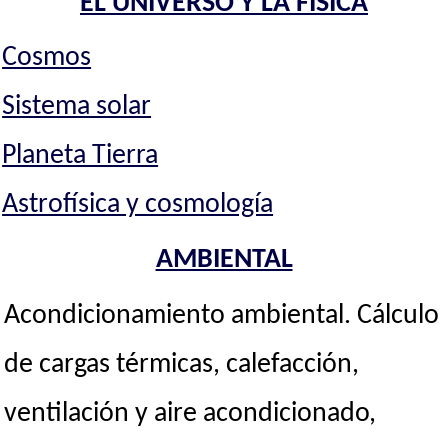
EL UNIVERSO Y LA FISICA
Cosmos
Sistema solar
Planeta Tierra
Astrofísica y cosmología
AMBIENTAL
Acondicionamiento ambiental. Cálculo
de cargas térmicas, calefacción,
ventilación y aire acondicionado,