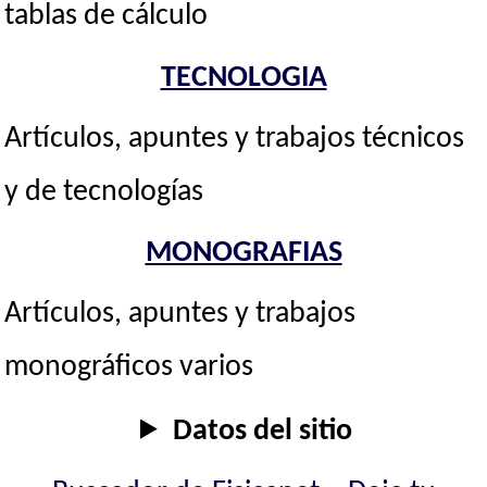
tablas de cálculo
TECNOLOGIA
Artículos, apuntes y trabajos técnicos
y de tecnologías
MONOGRAFIAS
Artículos, apuntes y trabajos
monográficos varios
Datos del sitio