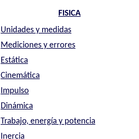
FISICA
Unidades y medidas
Mediciones y errores
Estática
Cinemática
Impulso
Dinámica
Trabajo, energía y potencia
Inercia