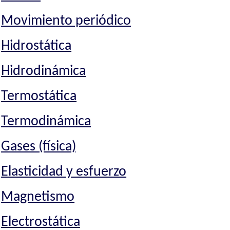
Movimiento periódico
Hidrostática
Hidrodinámica
Termostática
Termodinámica
Gases (física)
Elasticidad y esfuerzo
Magnetismo
Electrostática