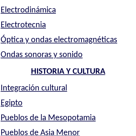
Electrodinámica
Electrotecnia
Óptica y ondas electromagnéticas
Ondas sonoras y sonido
HISTORIA Y CULTURA
Integración cultural
Egipto
Pueblos de la Mesopotamia
Pueblos de Asia Menor