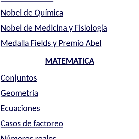
Nobel de Química
Nobel de Medicina y Fisiología
Medalla Fields y Premio Abel
MATEMATICA
Conjuntos
Geometría
Ecuaciones
Casos de factoreo