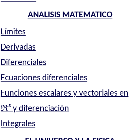
ANALISIS MATEMATICO
Límites
Derivadas
Diferenciales
Ecuaciones diferenciales
Funciones escalares y vectoriales en
ℜ³ y diferenciación
Integrales