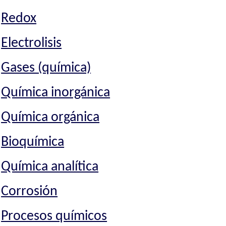
Redox
Electrolisis
Gases (química)
Química inorgánica
Química orgánica
Bioquímica
Química analítica
Corrosión
Procesos químicos