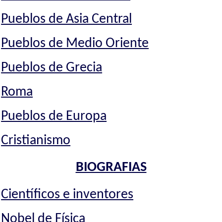
Pueblos de Asia Central
Pueblos de Medio Oriente
Pueblos de Grecia
Roma
Pueblos de Europa
Cristianismo
BIOGRAFIAS
Científicos e inventores
Nobel de Física