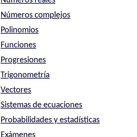
Números reales
Números complejos
Polinomios
Funciones
Progresiones
Trigonometría
Vectores
Sistemas de ecuaciones
Probabilidades y estadísticas
Exámenes