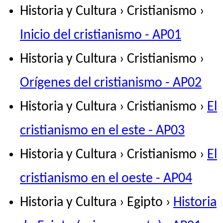
Historia y Cultura › Cristianismo ›
Inicio del cristianismo - AP01
Historia y Cultura › Cristianismo ›
Orígenes del cristianismo - AP02
Historia y Cultura › Cristianismo ›
El
cristianismo en el este - AP03
Historia y Cultura › Cristianismo ›
El
cristianismo en el oeste - AP04
Historia y Cultura › Egipto ›
Historia