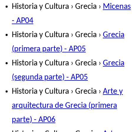
Historia y Cultura › Grecia ›
Micenas
- AP04
Historia y Cultura › Grecia ›
Grecia
(primera parte) - AP05
Historia y Cultura › Grecia ›
Grecia
(segunda parte) - AP05
Historia y Cultura › Grecia ›
Arte y
arquitectura de Grecia (primera
parte) - AP06