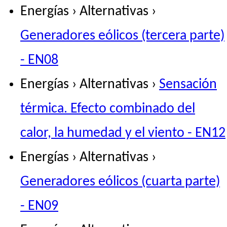
Energías › Alternativas ›
Generadores eólicos (tercera parte)
- EN08
Energías › Alternativas ›
Sensación
térmica. Efecto combinado del
calor, la humedad y el viento - EN12
Energías › Alternativas ›
Generadores eólicos (cuarta parte)
- EN09