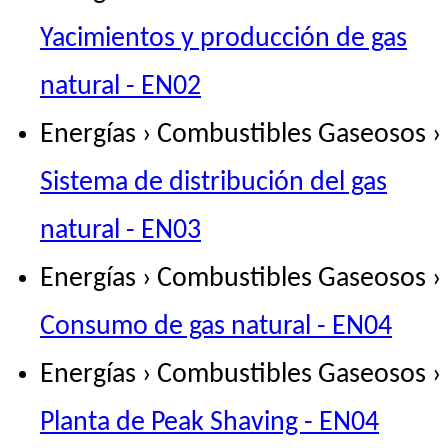
Yacimientos y producción de gas
natural - EN02
Energías › Combustibles Gaseosos ›
Sistema de distribución del gas
natural - EN03
Energías › Combustibles Gaseosos ›
Consumo de gas natural - EN04
Energías › Combustibles Gaseosos ›
Planta de Peak Shaving - EN04