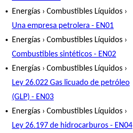
Energías › Combustibles Líquidos ›
Una empresa petrolera - EN01
Energías › Combustibles Líquidos ›
Combustibles sintéticos - EN02
Energías › Combustibles Líquidos ›
Ley 26.022 Gas licuado de petróleo
(GLP) - EN03
Energías › Combustibles Líquidos ›
Ley 26.197 de hidrocarburos - EN04