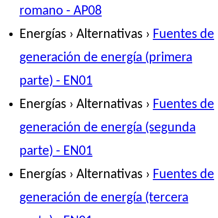
romano - AP08
Energías › Alternativas ›
Fuentes de
generación de energía (primera
parte) - EN01
Energías › Alternativas ›
Fuentes de
generación de energía (segunda
parte) - EN01
Energías › Alternativas ›
Fuentes de
generación de energía (tercera