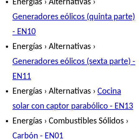
Energías › Alternativas ›
Generadores eólicos (quinta parte)
- EN10
Energías › Alternativas ›
Generadores eólicos (sexta parte) -
EN11
Energías › Alternativas ›
Cocina
solar con captor parabólico - EN13
Energías › Combustibles Sólidos ›
Carbón - EN01