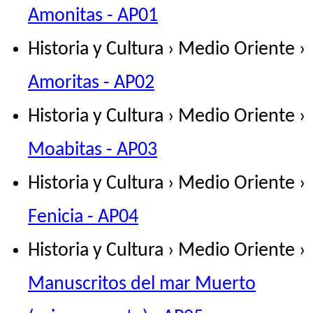
Amonitas - AP01
Historia y Cultura › Medio Oriente ›
Amoritas - AP02
Historia y Cultura › Medio Oriente ›
Moabitas - AP03
Historia y Cultura › Medio Oriente ›
Fenicia - AP04
Historia y Cultura › Medio Oriente ›
Manuscritos del mar Muerto