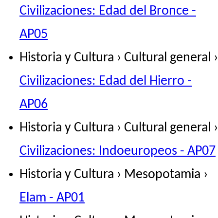
Civilizaciones: Edad del Bronce -
AP05
Historia y Cultura › Cultural general ›
Civilizaciones: Edad del Hierro -
AP06
Historia y Cultura › Cultural general ›
Civilizaciones: Indoeuropeos - AP07
Historia y Cultura › Mesopotamia ›
Elam - AP01