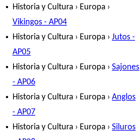
Historia y Cultura › Europa ›
Vikingos - AP04
Historia y Cultura › Europa ›
Jutos -
AP05
Historia y Cultura › Europa ›
Sajones
- AP06
Historia y Cultura › Europa ›
Anglos
- AP07
Historia y Cultura › Europa ›
Siluros