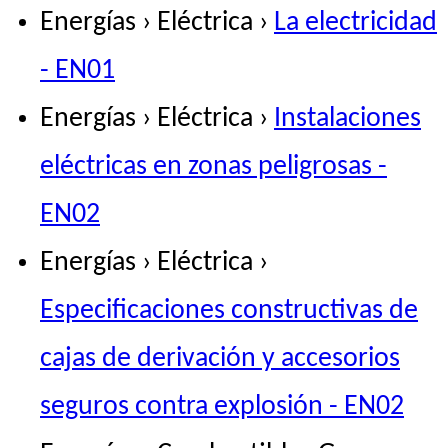
Energías › Eléctrica ›
La electricidad
- EN01
Energías › Eléctrica ›
Instalaciones
eléctricas en zonas peligrosas -
EN02
Energías › Eléctrica ›
Especificaciones constructivas de
cajas de derivación y accesorios
seguros contra explosión - EN02