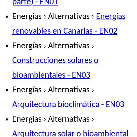
parte) - EN01
Energías › Alternativas ›
Energías
renovables en Canarias - EN02
Energías › Alternativas ›
Construcciones solares o
bioambientales - EN03
Energías › Alternativas ›
Arquitectura bioclimática - EN03
Energías › Alternativas ›
Arquitectura solar o bioambiental -