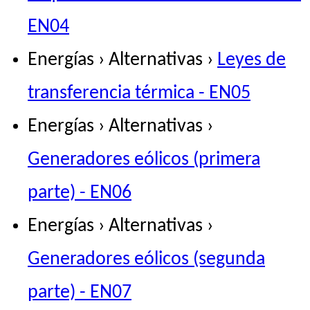
EN04
Energías › Alternativas ›
Leyes de
transferencia térmica - EN05
Energías › Alternativas ›
Generadores eólicos (primera
parte) - EN06
Energías › Alternativas ›
Generadores eólicos (segunda
parte) - EN07