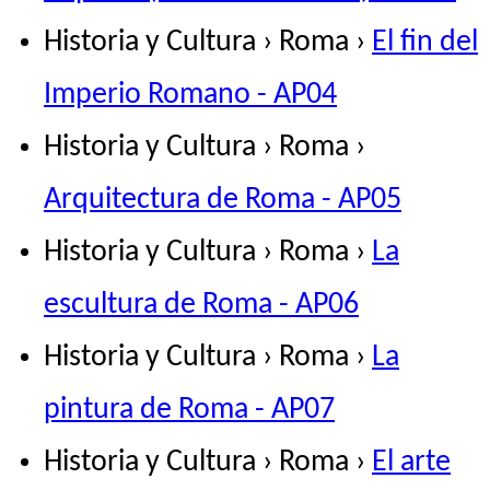
Historia y Cultura › Roma ›
El fin del
Imperio Romano - AP04
Historia y Cultura › Roma ›
Arquitectura de Roma - AP05
Historia y Cultura › Roma ›
La
escultura de Roma - AP06
Historia y Cultura › Roma ›
La
pintura de Roma - AP07
Historia y Cultura › Roma ›
El arte