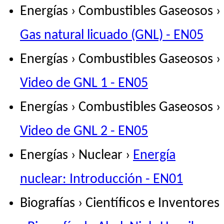
Energías › Combustibles Gaseosos ›
Gas natural licuado (GNL) - EN05
Energías › Combustibles Gaseosos ›
Video de GNL 1 - EN05
Energías › Combustibles Gaseosos ›
Video de GNL 2 - EN05
Energías › Nuclear ›
Energía
nuclear: Introducción - EN01
Biografías › Científicos e Inventores