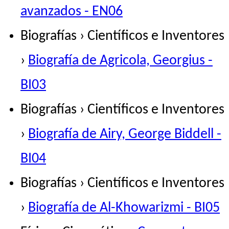
avanzados - EN06
Biografías › Científicos e Inventores
›
Biografía de Agricola, Georgius -
BI03
Biografías › Científicos e Inventores
›
Biografía de Airy, George Biddell -
BI04
Biografías › Científicos e Inventores
›
Biografía de Al-Khowarizmi - BI05