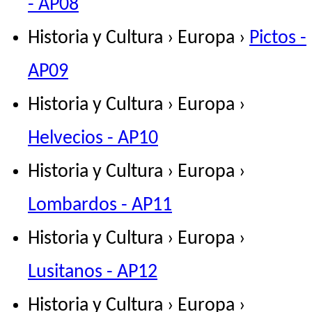
- AP08
Historia y Cultura › Europa ›
Pictos -
AP09
Historia y Cultura › Europa ›
Helvecios - AP10
Historia y Cultura › Europa ›
Lombardos - AP11
Historia y Cultura › Europa ›
Lusitanos - AP12
Historia y Cultura › Europa ›