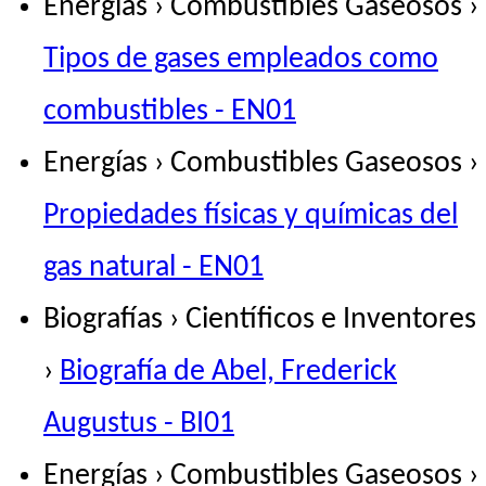
Energías › Combustibles Gaseosos ›
Tipos de gases empleados como
combustibles - EN01
Energías › Combustibles Gaseosos ›
Propiedades físicas y químicas del
gas natural - EN01
Biografías › Científicos e Inventores
›
Biografía de Abel, Frederick
Augustus - BI01
Energías › Combustibles Gaseosos ›