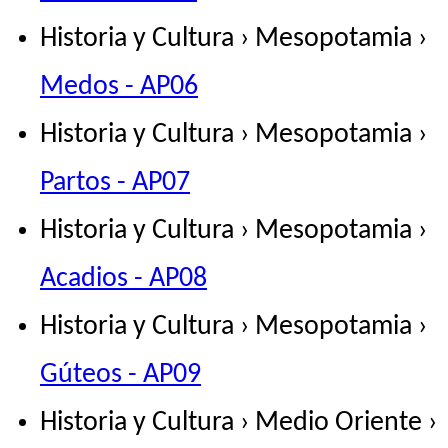
Historia y Cultura › Mesopotamia ›
Medos - AP06
Historia y Cultura › Mesopotamia ›
Partos - AP07
Historia y Cultura › Mesopotamia ›
Acadios - AP08
Historia y Cultura › Mesopotamia ›
Gúteos - AP09
Historia y Cultura › Medio Oriente ›