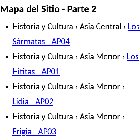
Mapa del Sitio - Parte 2
Historia y Cultura › Asia Central ›
Los
Sármatas - AP04
Historia y Cultura › Asia Menor ›
Los
Hititas - AP01
Historia y Cultura › Asia Menor ›
Lidia - AP02
Historia y Cultura › Asia Menor ›
Frigia - AP03