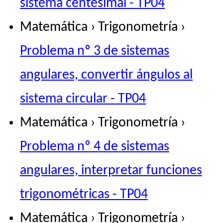
sistema centesimal - TP04
Matemática › Trigonometría ›
Problema nº 3 de sistemas
angulares, convertir ángulos al
sistema circular - TP04
Matemática › Trigonometría ›
Problema nº 4 de sistemas
angulares, interpretar funciones
trigonométricas - TP04
Matemática › Trigonometría ›