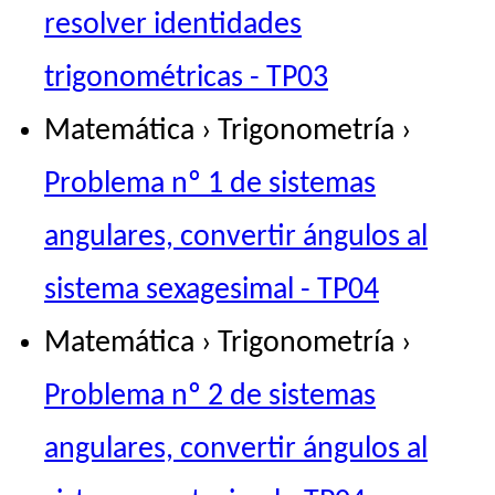
resolver identidades
trigonométricas - TP03
Matemática › Trigonometría ›
Problema nº 1 de sistemas
angulares, convertir ángulos al
sistema sexagesimal - TP04
Matemática › Trigonometría ›
Problema nº 2 de sistemas
angulares, convertir ángulos al