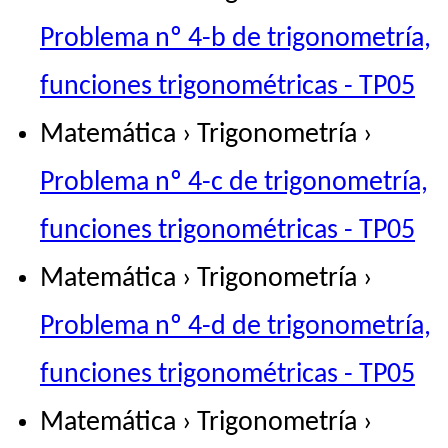
Problema nº 4-b de trigonometría,
funciones trigonométricas - TP05
Matemática › Trigonometría ›
Problema nº 4-c de trigonometría,
funciones trigonométricas - TP05
Matemática › Trigonometría ›
Problema nº 4-d de trigonometría,
funciones trigonométricas - TP05
Matemática › Trigonometría ›