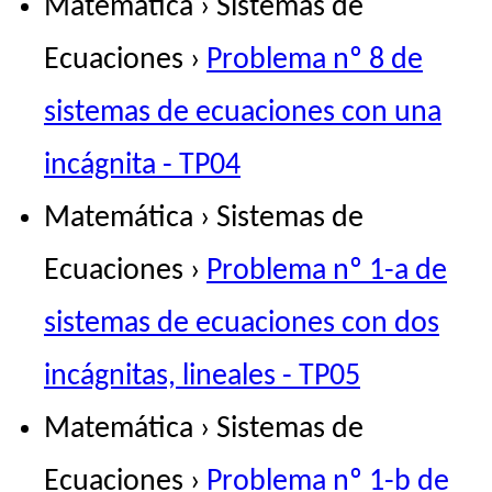
Matemática › Sistemas de
Ecuaciones ›
Problema nº 8 de
sistemas de ecuaciones con una
incágnita - TP04
Matemática › Sistemas de
Ecuaciones ›
Problema nº 1-a de
sistemas de ecuaciones con dos
incágnitas, lineales - TP05
Matemática › Sistemas de
Ecuaciones ›
Problema nº 1-b de