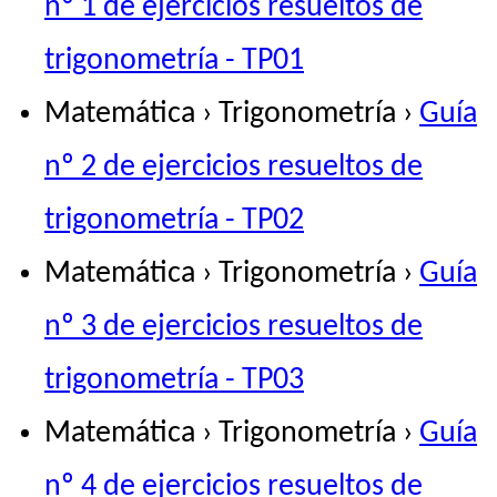
nº 1 de ejercicios resueltos de
trigonometría - TP01
Matemática › Trigonometría ›
Guía
nº 2 de ejercicios resueltos de
trigonometría - TP02
Matemática › Trigonometría ›
Guía
nº 3 de ejercicios resueltos de
trigonometría - TP03
Matemática › Trigonometría ›
Guía
nº 4 de ejercicios resueltos de