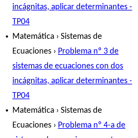
incágnitas, aplicar determinantes -
TP04
Matemática › Sistemas de
Ecuaciones ›
Problema nº 3 de
sistemas de ecuaciones con dos
incágnitas, aplicar determinantes -
TP04
Matemática › Sistemas de
Ecuaciones ›
Problema nº 4-a de