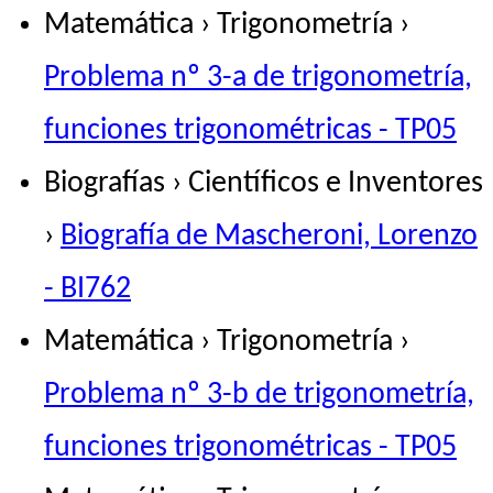
Matemática › Trigonometría ›
Problema nº 3-a de trigonometría,
funciones trigonométricas - TP05
Biografías › Científicos e Inventores
›
Biografía de Mascheroni, Lorenzo
- BI762
Matemática › Trigonometría ›
Problema nº 3-b de trigonometría,
funciones trigonométricas - TP05