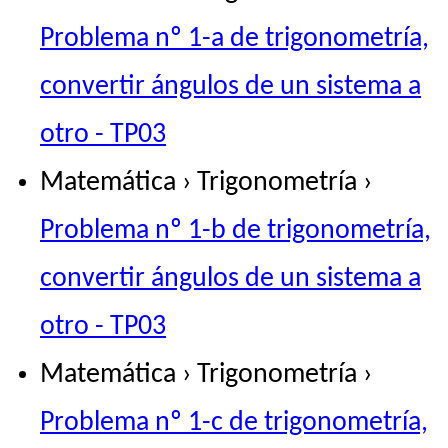
Problema nº 1-a de trigonometría,
convertir ángulos de un sistema a
otro - TP03
Matemática › Trigonometría ›
Problema nº 1-b de trigonometría,
convertir ángulos de un sistema a
otro - TP03
Matemática › Trigonometría ›
Problema nº 1-c de trigonometría,