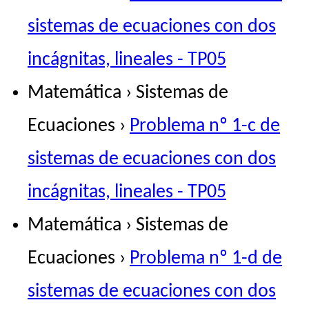
sistemas de ecuaciones con dos
incágnitas, lineales - TP05
Matemática › Sistemas de
Ecuaciones ›
Problema nº 1-c de
sistemas de ecuaciones con dos
incágnitas, lineales - TP05
Matemática › Sistemas de
Ecuaciones ›
Problema nº 1-d de
sistemas de ecuaciones con dos