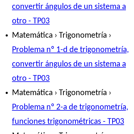
convertir ángulos de un sistema a
otro - TP03
Matemática › Trigonometría ›
Problema nº 1-d de trigonometría,
convertir ángulos de un sistema a
otro - TP03
Matemática › Trigonometría ›
Problema nº 2-a de trigonometría,
funciones trigonométricas - TP03