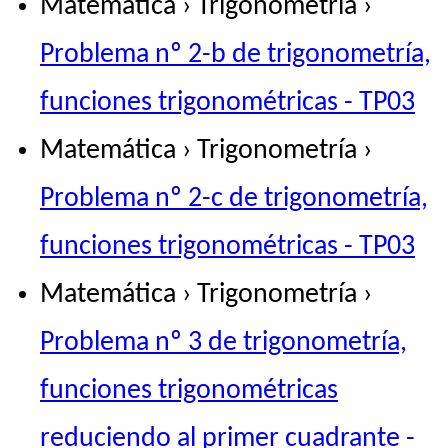
Matemática › Trigonometría ›
Problema nº 2-b de trigonometría,
funciones trigonométricas - TP03
Matemática › Trigonometría ›
Problema nº 2-c de trigonometría,
funciones trigonométricas - TP03
Matemática › Trigonometría ›
Problema nº 3 de trigonometría,
funciones trigonométricas
reduciendo al primer cuadrante -