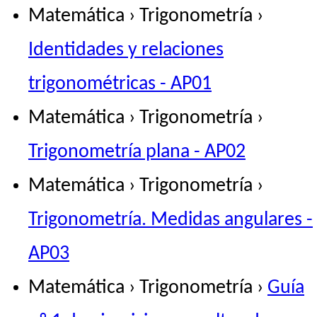
Matemática › Trigonometría ›
Identidades y relaciones
trigonométricas - AP01
Matemática › Trigonometría ›
Trigonometría plana - AP02
Matemática › Trigonometría ›
Trigonometría. Medidas angulares -
AP03
Matemática › Trigonometría ›
Guía