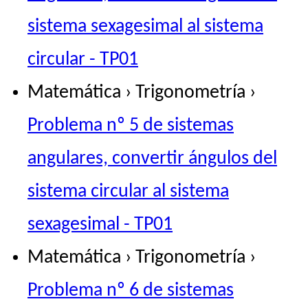
sistema sexagesimal al sistema
circular - TP01
Matemática › Trigonometría ›
Problema nº 5 de sistemas
angulares, convertir ángulos del
sistema circular al sistema
sexagesimal - TP01
Matemática › Trigonometría ›
Problema nº 6 de sistemas