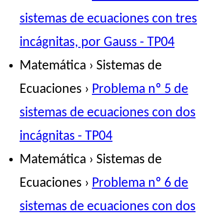
sistemas de ecuaciones con tres
incágnitas, por Gauss - TP04
Matemática › Sistemas de
Ecuaciones ›
Problema nº 5 de
sistemas de ecuaciones con dos
incágnitas - TP04
Matemática › Sistemas de
Ecuaciones ›
Problema nº 6 de
sistemas de ecuaciones con dos