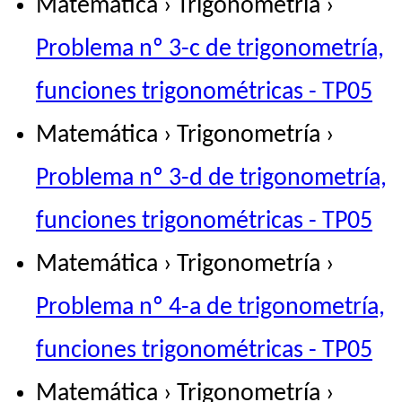
Matemática › Trigonometría ›
Problema nº 3-c de trigonometría,
funciones trigonométricas - TP05
Matemática › Trigonometría ›
Problema nº 3-d de trigonometría,
funciones trigonométricas - TP05
Matemática › Trigonometría ›
Problema nº 4-a de trigonometría,
funciones trigonométricas - TP05
Matemática › Trigonometría ›