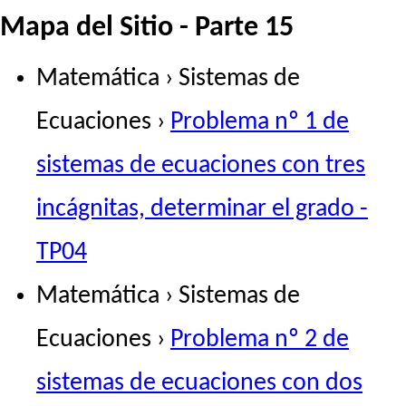
Mapa del Sitio - Parte 15
Matemática › Sistemas de
Ecuaciones ›
Problema nº 1 de
sistemas de ecuaciones con tres
incágnitas, determinar el grado -
TP04
Matemática › Sistemas de
Ecuaciones ›
Problema nº 2 de
sistemas de ecuaciones con dos