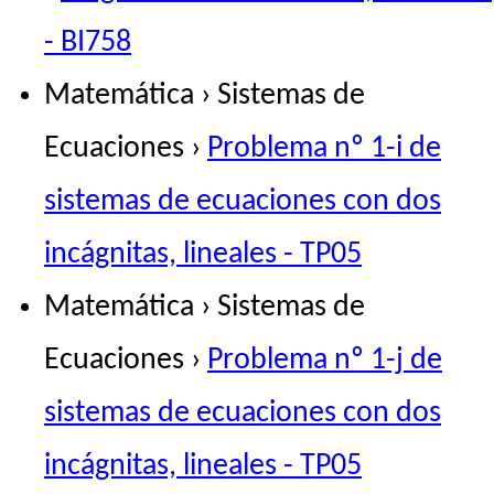
- BI758
Matemática › Sistemas de
Ecuaciones ›
Problema nº 1-i de
sistemas de ecuaciones con dos
incágnitas, lineales - TP05
Matemática › Sistemas de
Ecuaciones ›
Problema nº 1-j de
sistemas de ecuaciones con dos
incágnitas, lineales - TP05