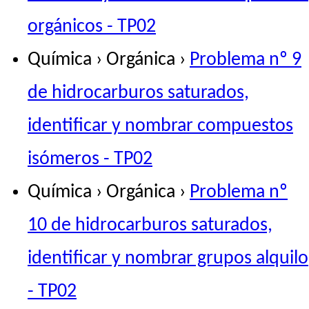
orgánicos - TP02
Química › Orgánica ›
Problema nº 9
de hidrocarburos saturados,
identificar y nombrar compuestos
isómeros - TP02
Química › Orgánica ›
Problema nº
10 de hidrocarburos saturados,
identificar y nombrar grupos alquilo
- TP02