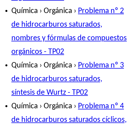
Química › Orgánica ›
Problema nº 2
de hidrocarburos saturados,
nombres y fórmulas de compuestos
orgánicos - TP02
Química › Orgánica ›
Problema nº 3
de hidrocarburos saturados,
síntesis de Wurtz - TP02
Química › Orgánica ›
Problema nº 4
de hidrocarburos saturados cíclicos,