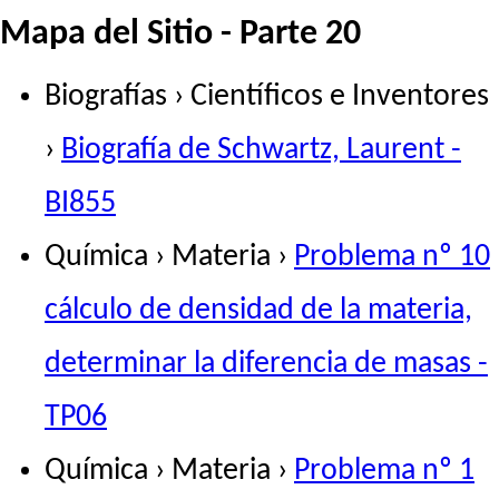
Mapa del Sitio - Parte 20
Biografías › Científicos e Inventores
›
Biografía de Schwartz, Laurent -
BI855
Química › Materia ›
Problema nº 10
cálculo de densidad de la materia,
determinar la diferencia de masas -
TP06
Química › Materia ›
Problema nº 1