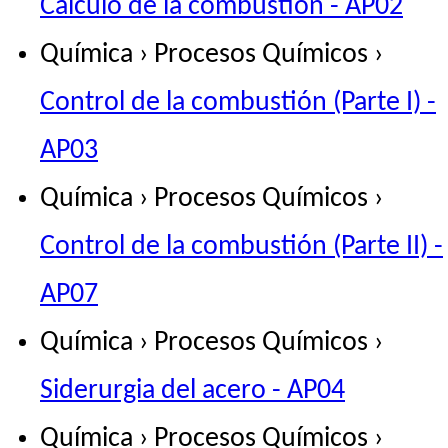
Cálculo de la combustión - AP02
Química › Procesos Químicos ›
Control de la combustión (Parte I) -
AP03
Química › Procesos Químicos ›
Control de la combustión (Parte II) -
AP07
Química › Procesos Químicos ›
Siderurgia del acero - AP04
Química › Procesos Químicos ›