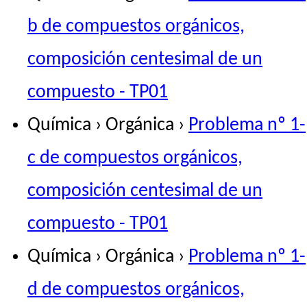
b de compuestos orgánicos,
composición centesimal de un
compuesto - TP01
Química › Orgánica ›
Problema nº 1-
c de compuestos orgánicos,
composición centesimal de un
compuesto - TP01
Química › Orgánica ›
Problema nº 1-
d de compuestos orgánicos,