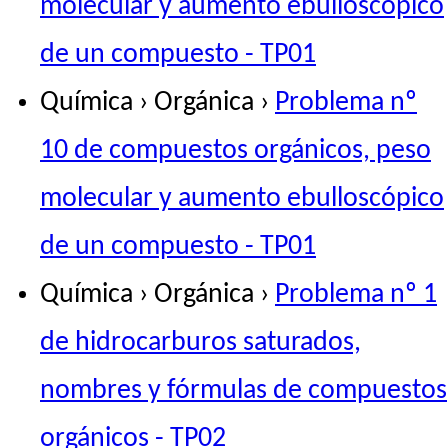
molecular y aumento ebulloscópico
de un compuesto - TP01
Química › Orgánica ›
Problema nº
10 de compuestos orgánicos, peso
molecular y aumento ebulloscópico
de un compuesto - TP01
Química › Orgánica ›
Problema nº 1
de hidrocarburos saturados,
nombres y fórmulas de compuestos
orgánicos - TP02