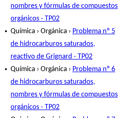
nombres y fórmulas de compuestos
orgánicos - TP02
Química › Orgánica ›
Problema nº 5
de hidrocarburos saturados,
reactivo de Grignard - TP02
Química › Orgánica ›
Problema nº 6
de hidrocarburos saturados,
nombres y fórmulas de compuestos
orgánicos - TP02