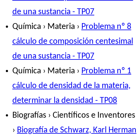
de una sustancia - TP07
Química › Materia ›
Problema nº 8
cálculo de composición centesimal
de una sustancia - TP07
Química › Materia ›
Problema nº 1
cálculo de densidad de la materia,
determinar la densidad - TP08
Biografías › Científicos e Inventores
›
Biografía de Schwarz, Karl Herman