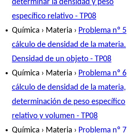
determinar la densidad y peso
específico relativo - TP08
Química › Materia ›
Problema nº 5
cálculo de densidad de la materia.
Densidad de un objeto - TP08
Química › Materia ›
Problema nº 6
cálculo de densidad de la materia,
determinación de peso específico
relativo y volumen - TP08
Química › Materia ›
Problema nº 7