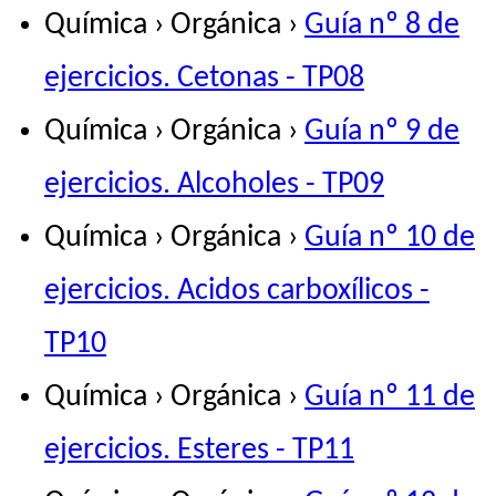
Química › Orgánica ›
Guía nº 8 de
ejercicios. Cetonas - TP08
Química › Orgánica ›
Guía nº 9 de
ejercicios. Alcoholes - TP09
Química › Orgánica ›
Guía nº 10 de
ejercicios. Acidos carboxílicos -
TP10
Química › Orgánica ›
Guía nº 11 de
ejercicios. Esteres - TP11