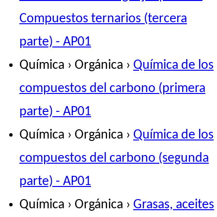
Compuestos ternarios (tercera
parte) - AP01
Química › Orgánica ›
Química de los
compuestos del carbono (primera
parte) - AP01
Química › Orgánica ›
Química de los
compuestos del carbono (segunda
parte) - AP01
Química › Orgánica ›
Grasas, aceites