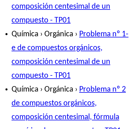
composición centesimal de un
compuesto - TP01
Química › Orgánica ›
Problema nº 1-
e de compuestos orgánicos,
composición centesimal de un
compuesto - TP01
Química › Orgánica ›
Problema nº 2
de compuestos orgánicos,
composición centesimal, fórmula