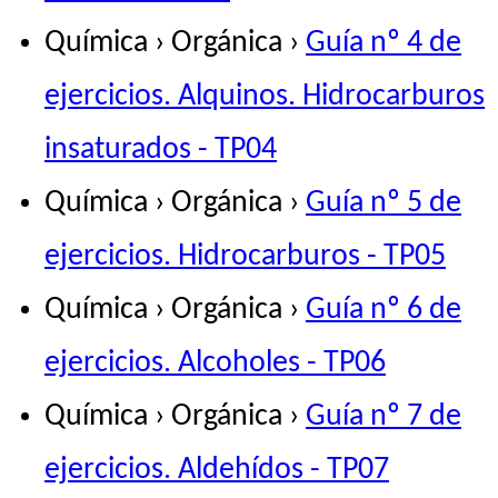
Química › Orgánica ›
Guía nº 4 de
ejercicios. Alquinos. Hidrocarburos
insaturados - TP04
Química › Orgánica ›
Guía nº 5 de
ejercicios. Hidrocarburos - TP05
Química › Orgánica ›
Guía nº 6 de
ejercicios. Alcoholes - TP06
Química › Orgánica ›
Guía nº 7 de
ejercicios. Aldehídos - TP07