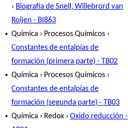
›
Biografía de Snell, Willebrord van
Roijen - BI863
Química › Procesos Químicos ›
Constantes de entalpías de
formación (primera parte) - TB02
Química › Procesos Químicos ›
Constantes de entalpías de
formación (segunda parte) - TB03
Química › Redox ›
Oxido reducción -