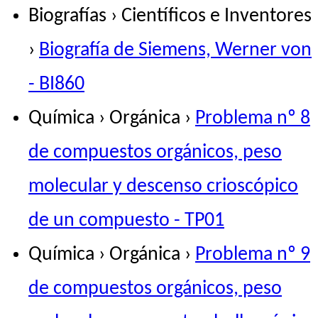
Biografías › Científicos e Inventores
›
Biografía de Siemens, Werner von
- BI860
Química › Orgánica ›
Problema nº 8
de compuestos orgánicos, peso
molecular y descenso crioscópico
de un compuesto - TP01
Química › Orgánica ›
Problema nº 9
de compuestos orgánicos, peso