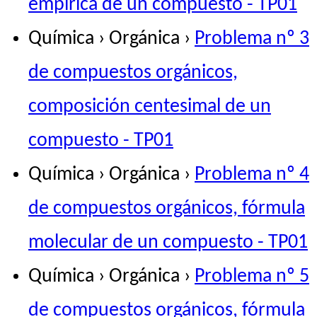
empírica de un compuesto - TP01
Química › Orgánica ›
Problema nº 3
de compuestos orgánicos,
composición centesimal de un
compuesto - TP01
Química › Orgánica ›
Problema nº 4
de compuestos orgánicos, fórmula
molecular de un compuesto - TP01
Química › Orgánica ›
Problema nº 5
de compuestos orgánicos, fórmula