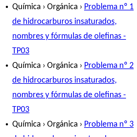
Química › Orgánica ›
Problema nº 1
de hidrocarburos insaturados,
nombres y fórmulas de olefinas -
TP03
Química › Orgánica ›
Problema nº 2
de hidrocarburos insaturados,
nombres y fórmulas de olefinas -
TP03
Química › Orgánica ›
Problema nº 3