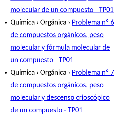
molecular de un compuesto - TP01
Química › Orgánica ›
Problema nº 6
de compuestos orgánicos, peso
molecular y fórmula molecular de
un compuesto - TP01
Química › Orgánica ›
Problema nº 7
de compuestos orgánicos, peso
molecular y descenso crioscópico
de un compuesto - TP01