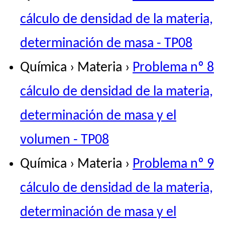
cálculo de densidad de la materia,
determinación de masa - TP08
Química › Materia ›
Problema nº 8
cálculo de densidad de la materia,
determinación de masa y el
volumen - TP08
Química › Materia ›
Problema nº 9
cálculo de densidad de la materia,
determinación de masa y el