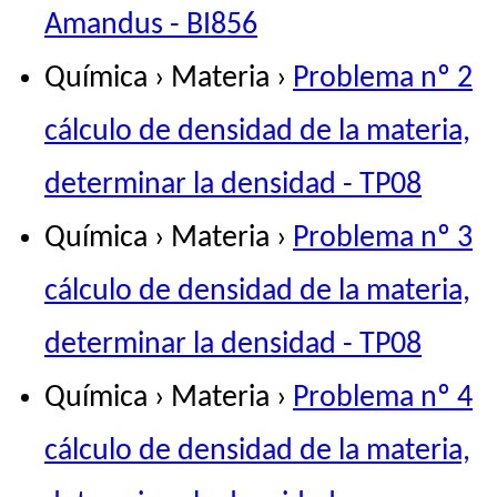
Amandus - BI856
Química › Materia ›
Problema nº 2
cálculo de densidad de la materia,
determinar la densidad - TP08
Química › Materia ›
Problema nº 3
cálculo de densidad de la materia,
determinar la densidad - TP08
Química › Materia ›
Problema nº 4
cálculo de densidad de la materia,