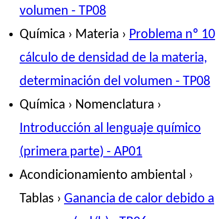
volumen - TP08
Química › Materia ›
Problema nº 10
cálculo de densidad de la materia,
determinación del volumen - TP08
Química › Nomenclatura ›
Introducción al lenguaje químico
(primera parte) - AP01
Acondicionamiento ambiental ›
Tablas ›
Ganancia de calor debido a